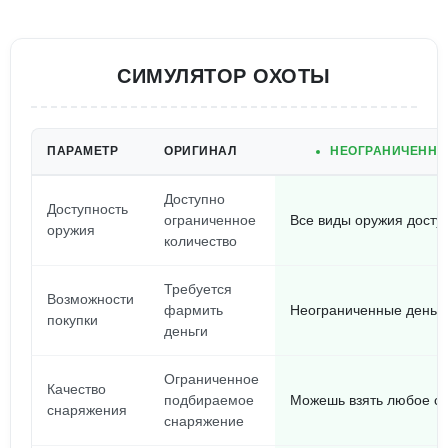
СИМУЛЯТОР ОХОТЫ
ПАРАМЕТР
ОРИГИНАЛ
НЕОГРАНИЧЕННЫЕ
Доступно
Доступность
ограниченное
Все виды оружия досту
оружия
количество
Требуется
Возможности
фармить
Неограниченные деньги
покупки
деньги
Ограниченное
Качество
подбираемое
Можешь взять любое с
снаряжения
снаряжение