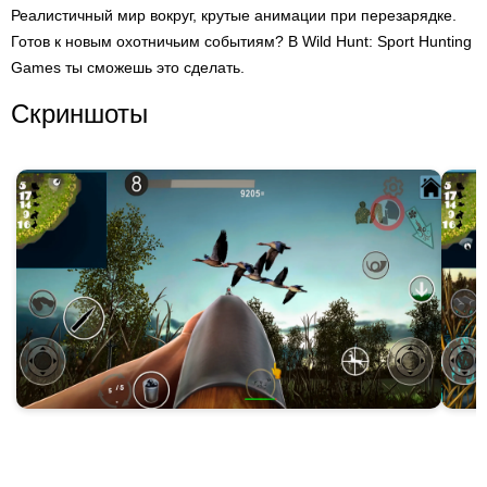
Реалистичный мир вокруг, крутые анимации при перезарядке.
Готов к новым охотничьим событиям? В Wild Hunt: Sport Hunting
Games ты сможешь это сделать.
Скриншоты