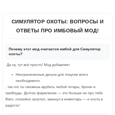
СИМУЛЯТОР ОХОТЫ: ВОПРОСЫ И
ОТВЕТЫ ПРО ИМБОВЫЙ МОД!
Почему этот мод считается имбой для Симулятор
охоты?
Да ну, тут всё просто! Мод добавляет
Неограниченные деньги для покупки всего
необходимого.
, так что ты сможешь врубить любой гитары, броню и
приблуды. Долгое фармление — это больше не про тебя.
Взял, спокойно залутал, закинул в инвентарь — и охота в
радость!