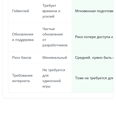
Требует
Геймплей
времени и
Мгновенная подготовка 
усилий
Частые
Обновления
обновления
Риск потери доступа к
и поддержка
от
разработчиков
Риск банов
Минимальный
Средний, нужно быть 
Не требуется
Требование
для
Тоже не требуется для
интернета
одиночной
игры