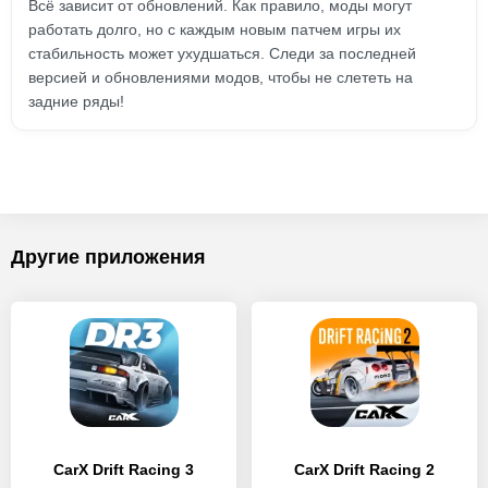
Всё зависит от обновлений. Как правило, моды могут
работать долго, но с каждым новым патчем игры их
стабильность может ухудшаться. Следи за последней
версией и обновлениями модов, чтобы не слететь на
задние ряды!
Другие приложения
CarX Drift Racing 3
CarX Drift Racing 2