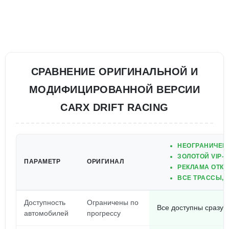
СРАВНЕНИЕ ОРИГИНАЛЬНОЙ И
МОДИФИЦИРОВАННОЙ ВЕРСИИ
CARX DRIFT RACING
НЕОГРАНИЧЕН
ЗОЛОТОЙ VIP-С
ПАРАМЕТР
ОРИГИНАЛ
РЕКЛАМА ОТК
ВСЕ ТРАССЫ, 
Доступность
Ограничены по
Все доступны сразу
автомобилей
прогрессу