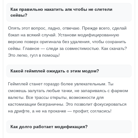
Как правильно накатить апк чтобы не слетели
сейвы?
Опять этот вопрос, ладно, отвечаю. Прежде всего, сделай
бэкап на всякий случай. Установи модифицированную
версию поверх оригинала без удаления, чтобы сохранить
сейвы. Главное — следи за совместимостью. Как скачать?
Это легко, гугл в помощь!
Какой геймплей ожидать с этим модом?
Геймплей станет гораздо более увлекательным. Ты
сможешь залутать любые тачки, не запариваясь с фармом
валюты. Все трассы открыты, возможности для
кастомизации безграничны. Это позволит фокусироваться
на дрифте, а не на прокачке — профит, согласись!
Как долго работает модификация?