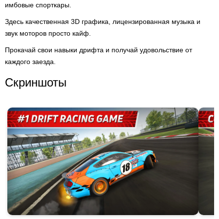
имбовые спорткары.
Здесь качественная 3D графика, лицензированная музыка и
звук моторов просто кайф.
Прокачай свои навыки дрифта и получай удовольствие от
каждого заезда.
Скриншоты