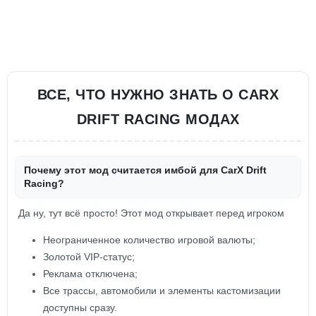
ВСЕ, ЧТО НУЖНО ЗНАТЬ О CARX
DRIFT RACING МОДАХ
Почему этот мод считается имбой для CarX Drift
Racing?
Да ну, тут всё просто! Этот мод открывает перед игроком
Неограниченное количество игровой валюты;
Золотой VIP-статус;
Реклама отключена;
Все трассы, автомобили и элементы кастомизации
доступны сразу.