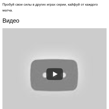
Пробуй свои силы в других играх серии, кайфуй от каждого
матча.
Видео