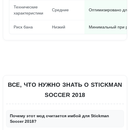
Технические
Средние
Оптимизировано для
характеристики
Риск бана
Низкий
Минимальный при ра
ВСЕ, ЧТО НУЖНО ЗНАТЬ О STICKMAN
SOCCER 2018
Почему этот мод считается имбой для Stickman
Soccer 2018?