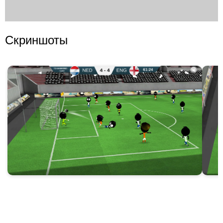
Скриншоты