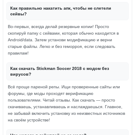
Как правильно накатить апк, чтобы не слетели
сейвы?
Во-первых, всегда делай резервные копии! Просто
скопируй папку с сейвами, которая обычно находится в
Android/data. Затем установи модификацию и верни
старые файлы. Легко и без геморроя, если следовать
правилам!
Как скачать Stickman Soccer 2018 с модом без
вирусов?
Всё проще пареной репы. Ищи проверенные сайты или
форумы, где моды проходят верификацию
пользователями. Читай отзывы. Как скачать — просто
скачиваешь, устанавливаешь и наслаждаешься. Главное,
не забывай включить установку из неизвестных источников
на своём устройстве!