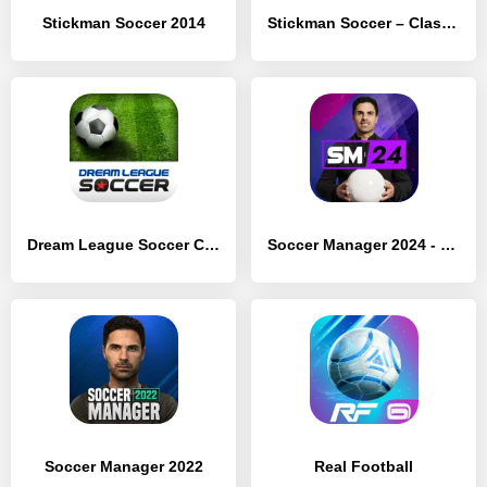
Stickman Soccer 2014
Stickman Soccer – Classic
Dream League Soccer Classic
Soccer Manager 2024 - Футбол
Soccer Manager 2022
Real Football