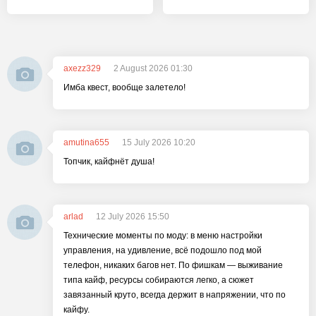
axezz329
2 August 2026 01:30
Имба квест, вообще залетело!
amutina655
15 July 2026 10:20
Топчик, кайфнёт душа!
arlad
12 July 2026 15:50
Технические моменты по моду: в меню настройки
управления, на удивление, всё подошло под мой
телефон, никаких багов нет. По фишкам — выживание
типа кайф, ресурсы собираются легко, а сюжет
завязанный круто, всегда держит в напряжении, что по
кайфу.