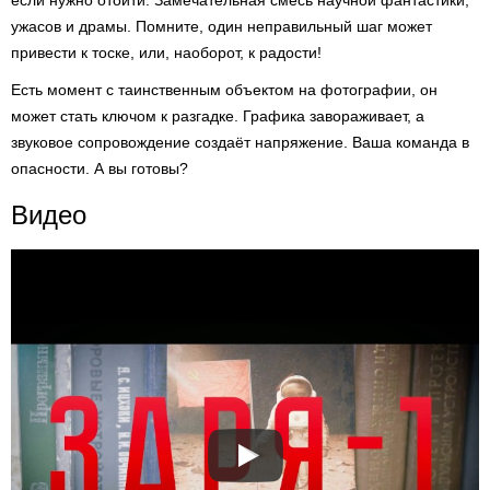
если нужно отойти. Замечательная смесь научной фантастики,
ужасов и драмы. Помните, один неправильный шаг может
привести к тоске, или, наоборот, к радости!
Есть момент с таинственным объектом на фотографии, он
может стать ключом к разгадке. Графика завораживает, а
звуковое сопровождение создаёт напряжение. Ваша команда в
опасности. А вы готовы?
Видео