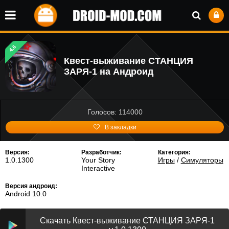
4.6
Квест-выживание СТАНЦИЯ
ЗАРЯ-1 на Андроид
Голосов: 114000
В закладки
Версия:
Разработчик:
Категория:
1.0.1300
Your Story
Игры
/
Симуляторы
Interactive
Версия андроид:
Android 10.0
Скачать Квест-выживание СТАНЦИЯ ЗАРЯ-1