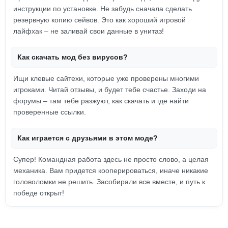
инструкции по установке. Не забудь сначала сделать
резервную копию сейвов. Это как хороший игровой
лайфхак – не заливай свои данные в унитаз!
Как скачать мод без вирусов?
Ищи клевые сайтехи, которые уже проверены многими
игроками. Читай отзывы, и будет тебе счастье. Заходи на
форумы – там тебе разжуют, как скачать и где найти
проверенные ссылки.
Как играется с друзьями в этом моде?
Супер! Командная работа здесь не просто слово, а целая
механика. Вам придется кооперироваться, иначе никакие
головоломки не решить. Засобирали все вместе, и путь к
победе открыт!