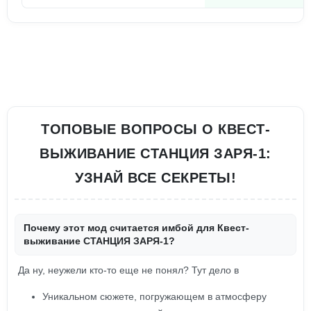
ТОПОВЫЕ ВОПРОСЫ О КВЕСТ-
ВЫЖИВАНИЕ СТАНЦИЯ ЗАРЯ-1:
УЗНАЙ ВСЕ СЕКРЕТЫ!
Почему этот мод считается имбой для Квест-
выживание СТАНЦИЯ ЗАРЯ-1?
Да ну, неужели кто-то еще не понял? Тут дело в
Уникальном сюжете, погружающем в атмосферу