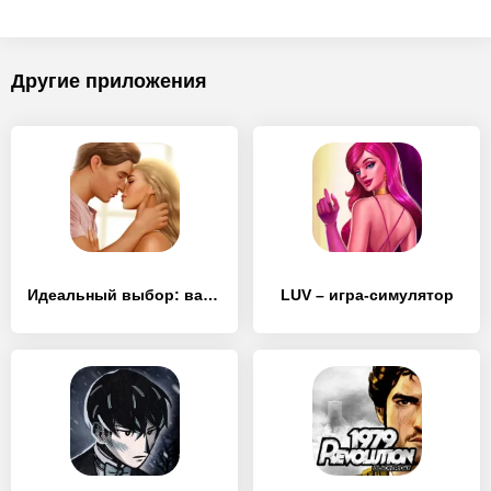
Другие приложения
Идеальный выбор: ваша история
LUV – игра-симулятор