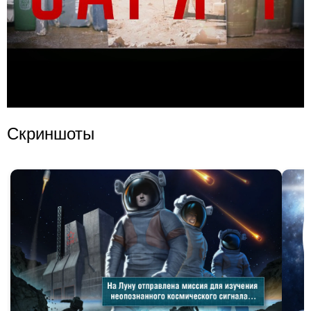
Скриншоты