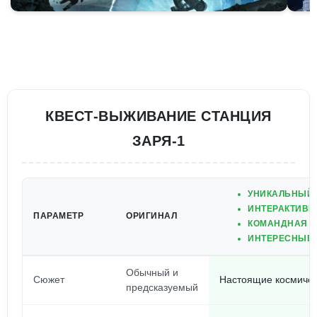
КВЕСТ-ВЫЖИВАНИЕ СТАНЦИЯ
ЗАРЯ-1
УНИКАЛЬНЫЙ 
ИНТЕРАКТИВН
ПАРАМЕТР
ОРИГИНАЛ
КОМАНДНАЯ Р
ИНТЕРЕСНЫЕ 
Обычный и
Сюжет
Настоящие космичес
предсказуемый