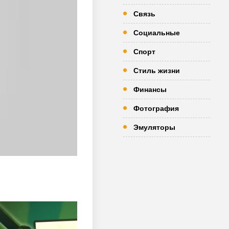
Связь
Социальные
Спорт
Стиль жизни
Финансы
Фотография
Эмуляторы