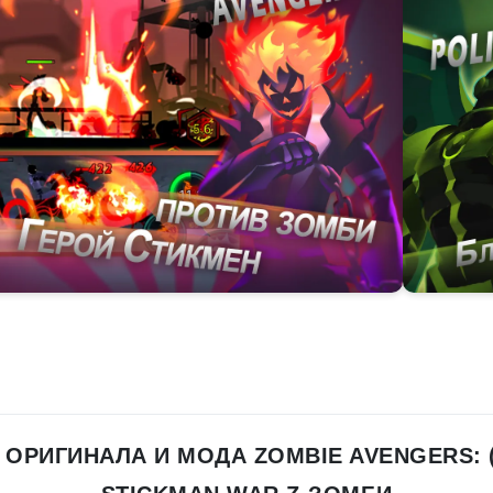
 ОРИГИНАЛА И МОДА ZOMBIE AVENGERS: 