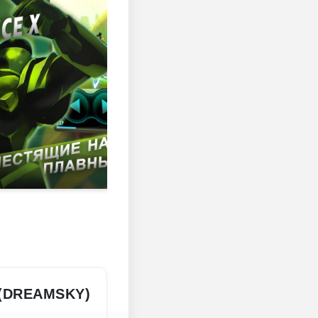
(DREAMSKY)