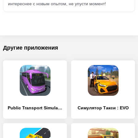
интереснее с новым опытом, не упусти момент!
Другие приложения
Public Transport Simulator - Coach
Симулятор Такси : EVO