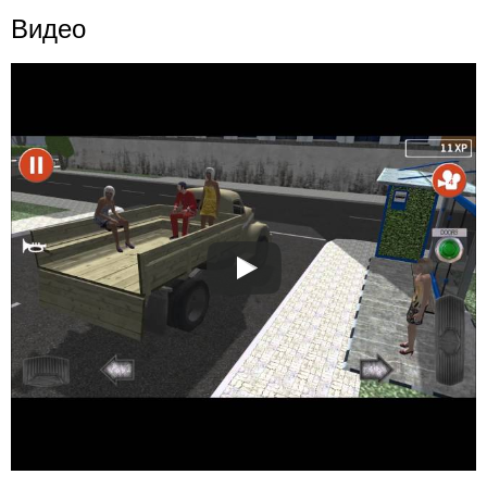
Видео