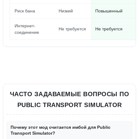
Риск бана
Низкий
Повышенный
Интернет-
Не требуется
Не требуется
соединение
ЧАСТО ЗАДАВАЕМЫЕ ВОПРОСЫ ПО
PUBLIC TRANSPORT SIMULATOR
Почему этот мод считается имбой для Public
Transport Simulator?