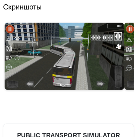
Скриншоты
PUBLIC TRANSPORT SIMULATOR