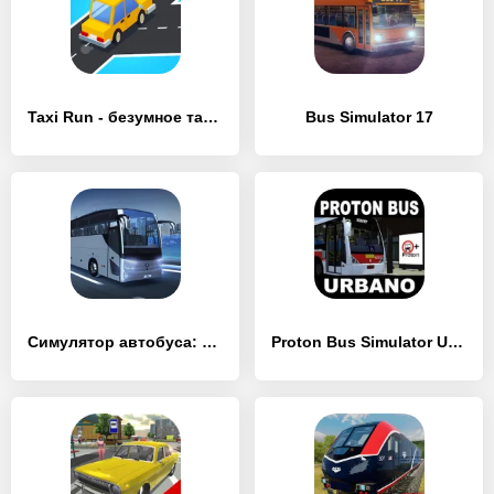
Taxi Run - безумное такси
Bus Simulator 17
Симулятор автобуса: автобусы
Proton Bus Simulator Urbano