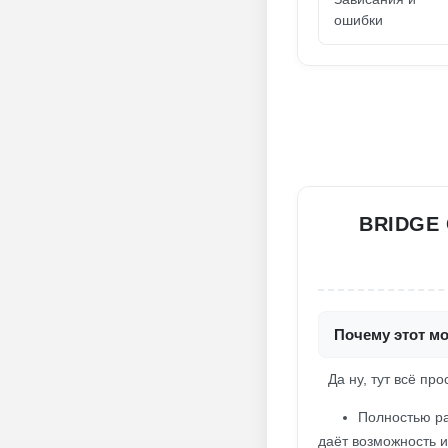
ошибки
BRIDGE
Почему этот мо
Да ну, тут всё про
Полностью ра
даёт возможность и