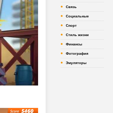
Связь
Социальные
Спорт
Стиль жизни
Финансы
Фотография
Эмуляторы