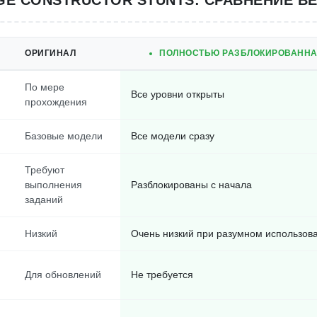
GE CONSTRUCTOR STUNTS: СРАВНЕНИЕ В
ОРИГИНАЛ
ПОЛНОСТЬЮ РАЗБЛОКИРОВАННА
По мере
Все уровни открыты
прохождения
Базовые модели
Все модели сразу
Требуют
выполнения
Разблокированы с начала
заданий
Низкий
Очень низкий при разумном использов
Для обновлений
Не требуется