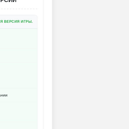
ЕРСИЙ
Я ВЕРСИЯ ИГРЫ.
ании