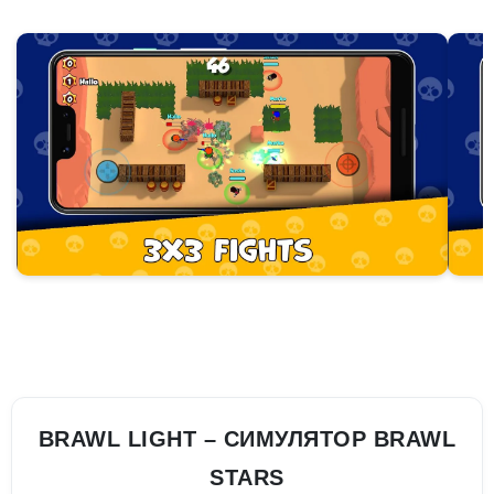
BRAWL LIGHT – СИМУЛЯТОР BRAWL
STARS