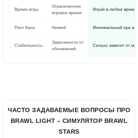
Ограниченное
Время игры
Играй в любое время 
игровое время
Риск бана
Низкий
Минимальный при акк
Зависимости от
Стабильность
Сильно зависит от м
обновлений
ЧАСТО ЗАДАВАЕМЫЕ ВОПРОСЫ ПРО
BRAWL LIGHT – СИМУЛЯТОР BRAWL
STARS