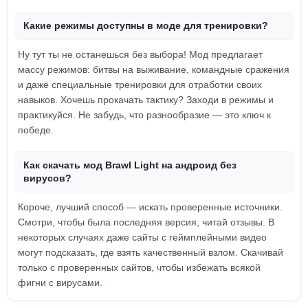
Какие режимы доступны в моде для тренировки?
Ну тут ты не останешься без выбора! Мод предлагает
массу режимов: битвы на выживание, командные сражения
и даже специальные тренировки для отработки своих
навыков. Хочешь прокачать тактику? Заходи в режимы и
практикуйся. Не забудь, что разнообразие — это ключ к
победе.
Как скачать мод Brawl Light на андроид без
вирусов?
Короче, лучший способ — искать проверенные источники.
Смотри, чтобы была последняя версия, читай отзывы. В
некоторых случаях даже сайты с геймплейными видео
могут подсказать, где взять качественный взлом. Скачивай
только с проверенных сайтов, чтобы избежать всякой
фигни с вирусами.