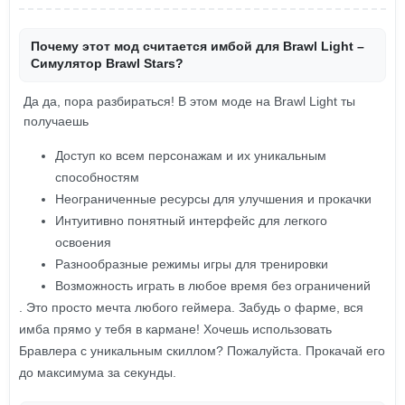
Почему этот мод считается имбой для Brawl Light –
Симулятор Brawl Stars?
Да да, пора разбираться! В этом моде на Brawl Light ты
получаешь
Доступ ко всем персонажам и их уникальным
способностям
Неограниченные ресурсы для улучшения и прокачки
Интуитивно понятный интерфейс для легкого
освоения
Разнообразные режимы игры для тренировки
Возможность играть в любое время без ограничений
. Это просто мечта любого геймера. Забудь о фарме, вся
имба прямо у тебя в кармане! Хочешь использовать
Бравлера с уникальным скиллом? Пожалуйста. Прокачай его
до максимума за секунды.