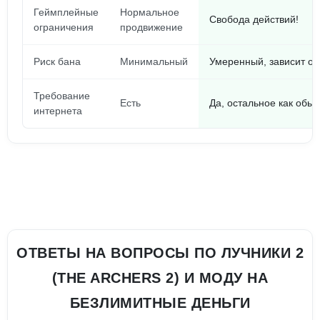
Геймплейные
Нормальное
Свобода действий!
ограничения
продвижение
Риск бана
Минимальный
Умеренный, зависит от
Требование
Есть
Да, остальное как обы
интернета
ОТВЕТЫ НА ВОПРОСЫ ПО ЛУЧНИКИ 2
(THE ARCHERS 2) И МОДУ НА
БЕЗЛИМИТНЫЕ ДЕНЬГИ