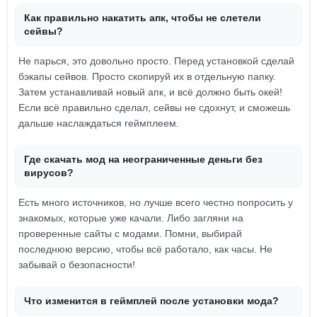
Как правильно накатить апк, чтобы не слетели
сейвы?
Не парься, это довольно просто. Перед установкой сделай
бэкапы сейвов. Просто скопируй их в отдельную папку.
Затем устанавливай новый апк, и всё должно быть окей!
Если всё правильно сделал, сейвы не сдохнут, и сможешь
дальше наслаждаться геймплеем.
Где скачать мод на неограниченные деньги без
вирусов?
Есть много источников, но лучше всего честно попросить у
знакомых, которые уже качали. Либо загляни на
проверенные сайты с модами. Помни, выбирай
последнюю версию, чтобы всё работало, как часы. Не
забывай о безопасности!
Что изменится в геймплей после установки мода?