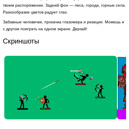
твоем распоряжении. Задний фон — леса, города, горные села.
Разнообразие цветов радует глаз.
Забавные человечки, прокачка глазомера и реакции. Можешь и
с другом поиграть на одном экране. Дерзай!
Скриншоты