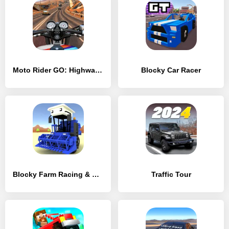
Moto Rider GO: Highway Traffic
Blocky Car Racer
Blocky Farm Racing & Simulator
Traffic Tour