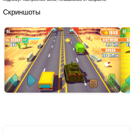
Скриншоты