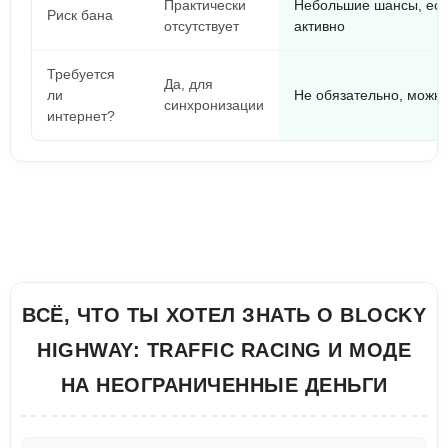
Практически
Небольшие шансы, есл
Риск бана
отсутствует
активно
Требуется
Да, для
ли
Не обязательно, можн
синхронизации
интернет?
ВСЁ, ЧТО ТЫ ХОТЕЛ ЗНАТЬ О BLOCKY
HIGHWAY: TRAFFIC RACING И МОДЕ
НА НЕОГРАНИЧЕННЫЕ ДЕНЬГИ