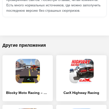
Есть много нормальных источников, где можно заполучить
последнюю версию без страшных сюрпризов.
Другие приложения
Blocky Moto Racing – мотоцикл симулятор
CarX Highway Racing