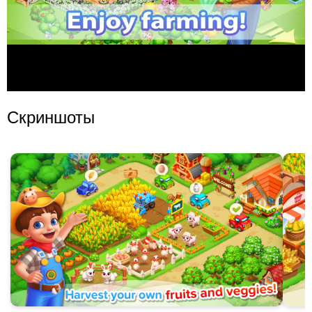
Скриншоты