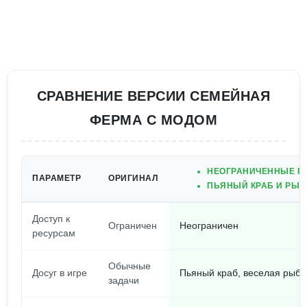
СРАВНЕНИЕ ВЕРСИИ СЕМЕЙНАЯ
ФЕРМА С МОДОМ
НЕОГРАНИЧЕННЫЕ РЕ
ПАРАМЕТР
ОРИГИНАЛ
ПЬЯНЫЙ КРАБ И РЫБ
Доступ к
Ограничен
Неограничен
ресурсам
Обычные
Досуг в игре
Пьяный краб, веселая рыба
задачи