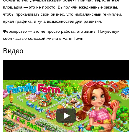
Обязательно улучшай каждый объект. Причал, вертолетная
площадка — это не просто. Выполняй ежедневные заказы,
чтобы прокачивать свой бизнес. Это имбалансный геймплей,
яркая графика, и куча возможностей для развития.
Фермерство — это не просто работа, это жизнь. Почувствуй
себя частью сельской жизни в Farm Town.
Видео