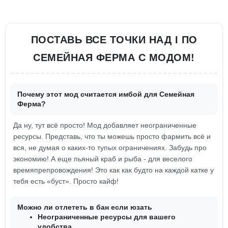
ПОСТАВЬ ВСЕ ТОЧКИ НАД I ПО
СЕМЕЙНАЯ ФЕРМА С МОДОМ!
Почему этот мод считается имбой для Семейная
Ферма?
Да ну, тут всё просто! Мод добавляет неограниченные
ресурсы. Представь, что ты можешь просто фармить всё и
вся, не думая о каких-то тупых ограничениях. Забудь про
экономию! А еще пьяный краб и рыба - для веселого
времяпрепровождения! Это как как будто на каждой катке у
тебя есть «буст». Просто кайф!
Можно ли отлететь в бан если юзать
Неограниченные ресурсы для вашего
удобства.