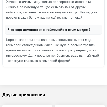
Хочешь скачать - ищи только проверенные источники.
Лично я рекомендую те, где есть отзывы от других
геймеров, так меньше шансов залутать вирус. Последняя
версия может быть у нас на сайте, так что чекай!
Что еще изменяется в геймплейе с этим модом?
Короче, как только ты начнешь использовать этот мод,
геймплей станет динамичнее. Не нужно больше тратить
время на тупое прокачивание, можно сразу переходить к
интересному. Да, и веселья прибавится, ведь пьяный краб
- это ж уже классика в семейной ферме!
Другие приложения