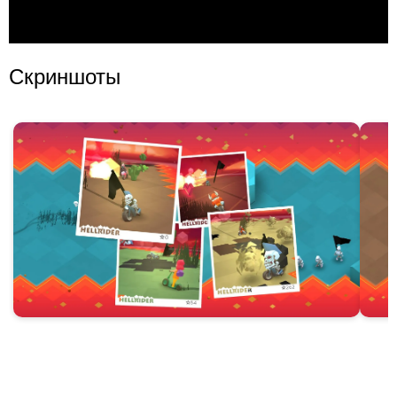
Скриншоты