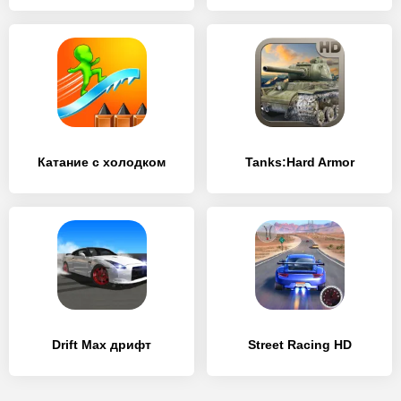
Катание с холодком
Tanks:Hard Armor
Drift Max дрифт
Street Racing HD