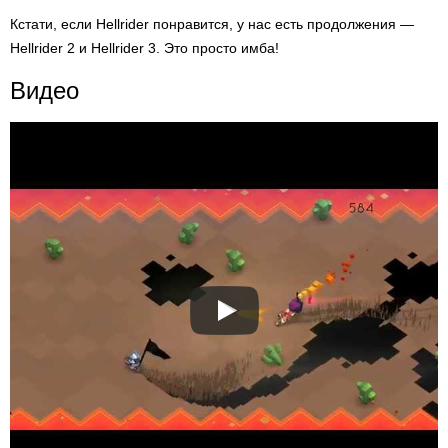
Кстати, если Hellrider понравится, у нас есть продолжения —
Hellrider 2 и Hellrider 3. Это просто имба!
Видео