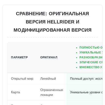
СРАВНЕНИЕ: ОРИГИНАЛЬНАЯ
ВЕРСИЯ HELLRIDER И
МОДИФИЦИРОВАННАЯ ВЕРСИЯ
ПОЛНОСТЬЮ ОТ
УНИКАЛЬНЫЕ УР
ПАРАМЕТР
ОРИГИНАЛ
РАЗНООБРАЗНЫ
ЭПИЧЕСКИЕ СР
МНОЖЕСТВО УЛ
Открытый мир
Линейный
Полный доступ: исслед
Ограниченные
Карта
Уникальные уровни с
локации