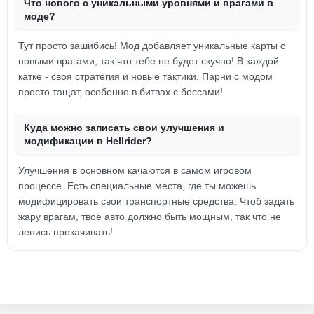
Что нового с уникальными уровнями и врагами в
моде?
Тут просто зашибись! Мод добавляет уникальные карты с
новыми врагами, так что тебе не будет скучно! В каждой
катке - своя стратегия и новые тактики. Парни с модом
просто тащат, особенно в битвах с боссами!
Куда можно записать свои улучшения и
модификации в Hellrider?
Улучшения в основном качаются в самом игровом
процессе. Есть специальные места, где ты можешь
модифицировать свои транспортные средства. Чтоб задать
жару врагам, твоё авто должно быть мощным, так что не
ленись прокачивать!