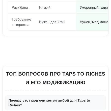
Риск бана
Низкий
Умеренный, зависи
Требование
Нужен для игры
Нужен, мод может 
интернета
ТОП ВОПРОСОВ ПРО TAPS TO RICHES
И ЕГО МОДИФИКАЦИЮ
Почему этот мод считается имбой для Taps to
Riches?