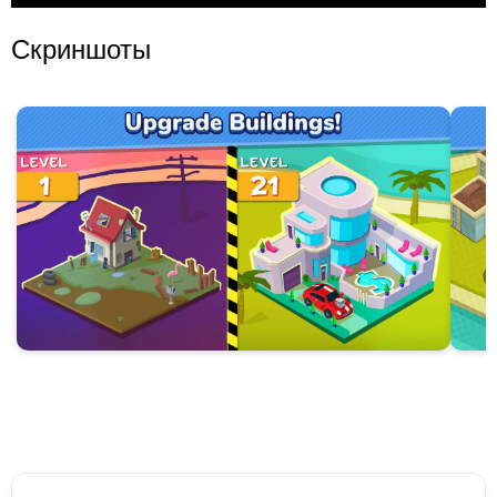
Скриншоты