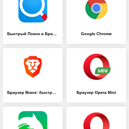
Быстрый Поиск и Браузер
Google Chrome
Браузер Brave: быстрый и конфиденциальный браузер
Браузер Opera Mini