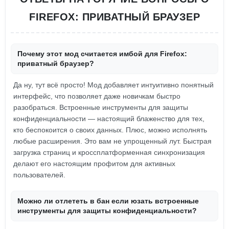
FIREFOX: ПРИВАТНЫЙ БРАУЗЕР
Почему этот мод считается имбой для Firefox:
приватный браузер?
Да ну, тут всё просто! Мод добавляет интуитивно понятный
интерфейс, что позволяет даже новичкам быстро
разобраться. Встроенные инструменты для защиты
конфиденциальности — настоящий блаженство для тех,
кто беспокоится о своих данных. Плюс, можно исполнять
любые расширения. Это вам не упрощенный лут. Быстрая
загрузка страниц и кроссплатформенная синхронизация
делают его настоящим профитом для активных
пользователей.
Можно ли отлететь в бан если юзать встроенные
инструменты для защиты конфиденциальности?