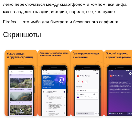
легко переключаться между смартфоном и компом, вся инфа
как на ладони: вкладки, история, пароли, все, что нужно.
Firefox — это имба для быстрого и безопасного серфинга.
Скриншоты