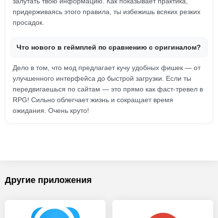
залутать твою информацию. Как показывает практика,
придерживаясь этого правила, ты избежишь всяких резких
просадок.
Что нового в геймплей по сравнению с оригиналом?
Дело в том, что мод предлагает кучу удобных фишек — от
улучшенного интерфейса до быстрой загрузки. Если ты
передвигаешься по сайтам — это прямо как фаст-тревел в
RPG! Сильно облегчает жизнь и сокращает время
ожидания. Очень круто!
Другие приложения