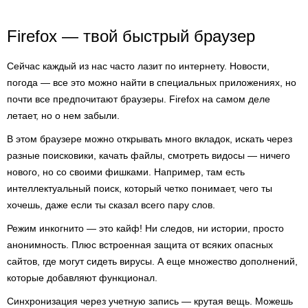
Firefox — твой быстрый браузер
Сейчас каждый из нас часто лазит по интернету. Новости,
погода — все это можно найти в специальных приложениях, но
почти все предпочитают браузеры. Firefox на самом деле
летает, но о нем забыли.
В этом браузере можно открывать много вкладок, искать через
разные поисковики, качать файлы, смотреть видосы — ничего
нового, но со своими фишками. Например, там есть
интеллектуальный поиск, который четко понимает, чего ты
хочешь, даже если ты сказал всего пару слов.
Режим инкогнито — это кайф! Ни следов, ни истории, просто
анонимность. Плюс встроенная защита от всяких опасных
сайтов, где могут сидеть вирусы. А еще множество дополнений,
которые добавляют функционал.
Синхронизация через учетную запись — крутая вещь. Можешь