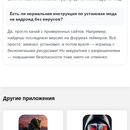
Есть ли нормальная инструкция по установке мода
на андроид без вирусов?
Да, просто качай с проверенных сайтов. Например,
найдешь последнюю версию на форумах геймеров. Всё
просто: закачал, установил, а потом вуаля — играешь с
бесконечными ресурсами! Но аккуратнее с разрешениями
— повышение безопасности тоже никто не отменял.
Другие приложения