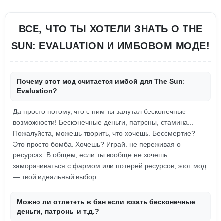
ВСЕ, ЧТО ТЫ ХОТЕЛИ ЗНАТЬ О THE
SUN: EVALUATION И ИМБОВОМ МОДЕ!
Почему этот мод считается имбой для The Sun:
Evaluation?
Да просто потому, что с ним ты залутал бесконечные
возможности! Бесконечные деньги, патроны, стамина...
Пожалуйста, можешь творить, что хочешь. Бессмертие?
Это просто бомба. Хочешь? Играй, не переживая о
ресурсах. В общем, если ты вообще не хочешь
заморачиваться с фармом или потерей ресурсов, этот мод
— твой идеальный выбор.
Можно ли отлететь в бан если юзать бесконечные
деньги, патроны и т.д.?