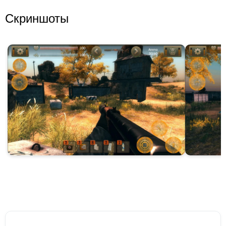
Скриншоты