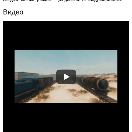
Видео