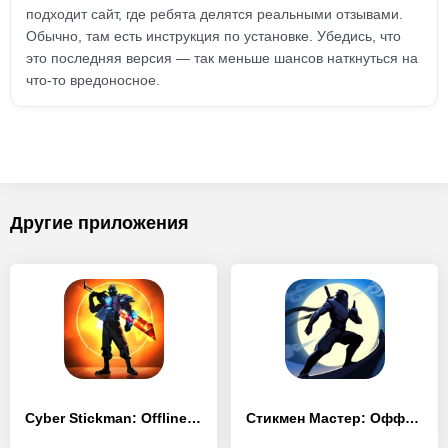
подходит сайт, где ребята делятся реальными отзывами.
Обычно, там есть инструкция по установке. Убедись, что
это последняя версия — так меньше шансов наткнуться на
что-то вредоносное.
Другие приложения
Cyber Stickman: Offline Game
Стикмен Мастер: Оффлайн игра