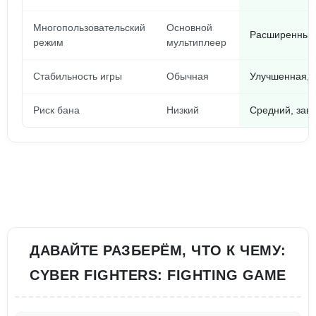
Многопользовательский
Основной
Расширенные 
режим
мультиплеер
Стабильность игры
Обычная
Улучшенная, 
Риск бана
Низкий
Средний, зави
ДАВАЙТЕ РАЗБЕРЁМ, ЧТО К ЧЕМУ:
CYBER FIGHTERS: FIGHTING GAME