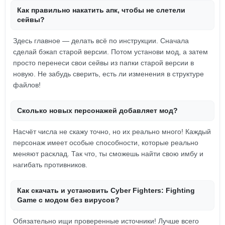
Как правильно накатить апк, чтобы не слетели
сейвы?
Здесь главное — делать всё по инструкции. Сначала
сделай бэкап старой версии. Потом установи мод, а затем
просто перенеси свои сейвы из папки старой версии в
новую. Не забудь сверить, есть ли изменения в структуре
файлов!
Сколько новых персонажей добавляет мод?
Насчёт числа не скажу точно, но их реально много! Каждый
персонаж имеет особые способности, которые реально
меняют расклад. Так что, ты сможешь найти свою имбу и
нагибать противников.
Как скачать и установить Cyber Fighters: Fighting
Game с модом без вирусов?
Обязательно ищи проверенные источники! Лучше всего