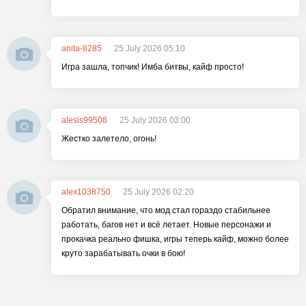
anita-8285
25 July 2026 05:10
Игра зашла, топчик! Имба битвы, кайф просто!
alesis99508
25 July 2026 03:00
Жестко залетело, огонь!
alex1038750
25 July 2026 02:20
Обратил внимание, что мод стал гораздо стабильнее
работать, багов нет и всё летает. Новые персонажи и
прокачка реально фишка, игры теперь кайф, можно более
круто зарабатывать очки в бою!