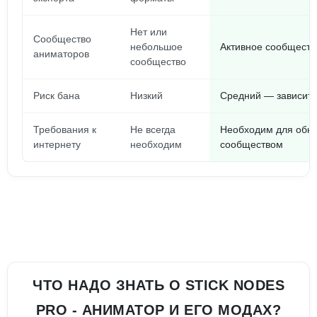
Нет или
Сообщество
небольшое
Активное сообществ
аниматоров
сообщество
Риск бана
Низкий
Средний — зависит 
Требования к
Не всегда
Необходим для обно
интернету
необходим
сообществом
ЧТО НАДО ЗНАТЬ О STICK NODES
PRO - АНИМАТОР И ЕГО МОДАХ?