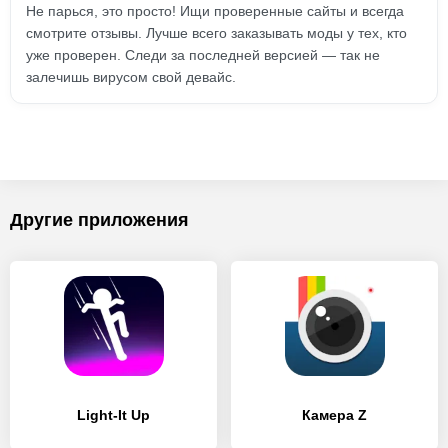
Не парься, это просто! Ищи проверенные сайты и всегда
смотрите отзывы. Лучше всего заказывать моды у тех, кто
уже проверен. Следи за последней версией — так не
залечишь вирусом свой девайс.
Другие приложения
Light-It Up
Камера Z