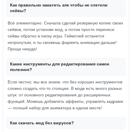
Как правильно накатить апк чтобы не слетели
сейвы?
Всё элементарно. Сначала сделай резервную копию своих
сейвов, потом установи мод, а потом просто перенеси
сейвы обратно в папку игры. Геймплей останется
нетронутым, и ты сможешь фармить анимации дальше!
Проще некуда!
Какие инструменты для редактирования самое
полезное?
Если честно, мы все знаем, что без хороших инструментов
сложно создать что-то стоящее. В моде есть много разных
штук: от основного редактирования до расширенных
функций. Можешь добавлять эффекты, управлять кадрами
— полный набор для аниматора в одном месте!
Как скачать мод без вирусов?