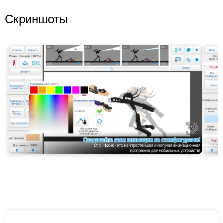
Скриншоты