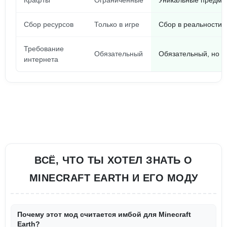
Крафты
Ограниченные
Уникальные предме
Сбор ресурсов
Только в игре
Сбор в реальности
Требование
Обязательный
Обязательный, но с
интернета
ВСЁ, ЧТО ТЫ ХОТЕЛ ЗНАТЬ О
MINECRAFT EARTH И ЕГО МОДУ
Почему этот мод считается имбой для Minecraft
Earth?