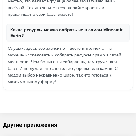
Честно, это делает игру ещё более захватывающей и
весёлой. Так что зовите всех, делайте крафты и
прокачивайте свои базы вместе!
Какие ресурсы можно собрать не в самом Minecraft
Earth?
Слушай, здесь всё зависит от твоего интеллекта. Ты
можешь исследовать и собирать ресурсы прямо в своей
местности. Чем больше ты собираешь, тем круче твоя
база. И не думай, что это только деревья или камни. С
модом выбор несравненно шире, так что готовься к
максимальному фарму!
Другие приложения