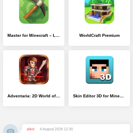
Master for Minecraft – Launcher
WorldCraft Premium
Adventaria: 2D World of Craft & Mining
Skin Editor 3D for Minecraft
alkol
4 August 2026 12:30