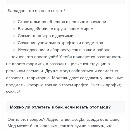
Да ладно, это явно не секрет!
Строительство объектов в реальном времени
Взаимодействие с окружающим миром
Совместная игра с друзьями
Создание уникальных крафтов и предметов
Исследование и сбор ресурсов в вашем районе
— точнее, это просто улёт! У тебя появляется возможность
не просто фармить, а возводить целые конструкции в
реальном времени. Друзья могут собираться и совместно
осваивать территорию. Можешь даже создавать уникальные
предметы, которые только в твоем крафте. Чистый профит,
чуваки!
Можно ли отлететь в бан, если юзать этот мод?
Опять этот вопрос? Ладно, отвечаю. Да, всегда есть шанс.
Мод может быть опасным, так что лучше вникнуть, что