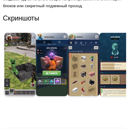
блоков или секретный подземный проход.
Скриншоты