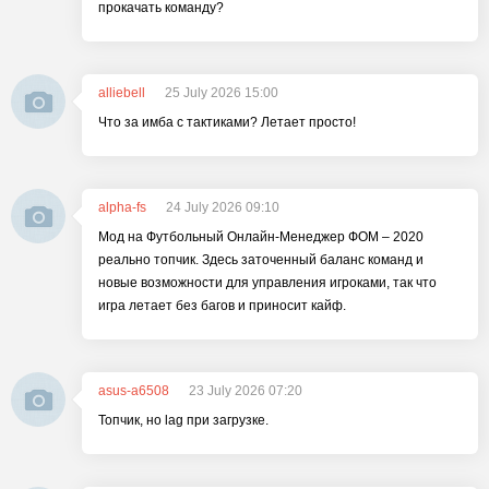
прокачать команду?
alliebell
25 July 2026 15:00
Что за имба с тактиками? Летает просто!
alpha-fs
24 July 2026 09:10
Мод на Футбольный Онлайн-Менеджер ФОМ – 2020
реально топчик. Здесь заточенный баланс команд и
новые возможности для управления игроками, так что
игра летает без багов и приносит кайф.
asus-a6508
23 July 2026 07:20
Топчик, но lag при загрузке.