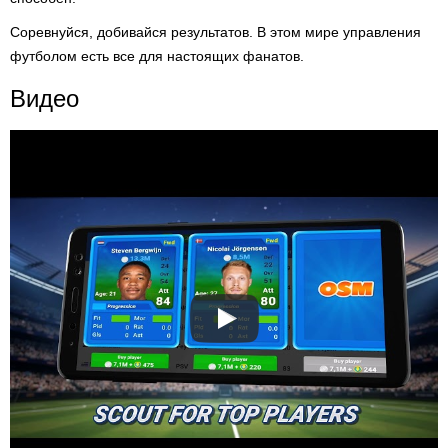
Соревнуйся, добивайся результатов. В этом мире управления
футболом есть все для настоящих фанатов.
Видео