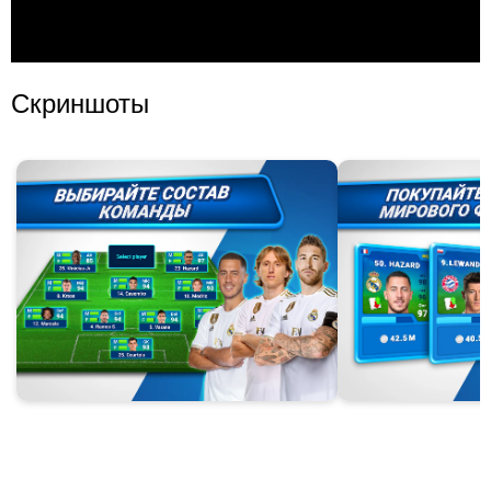
Скриншоты