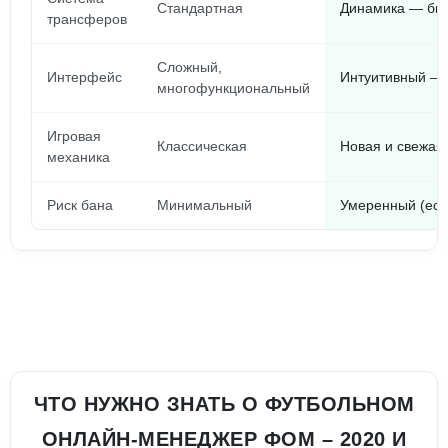
Стандартная
Динамика — быс
трансферов
Сложный,
Интерфейс
Интуитивный — 
многофункциональный
Игровая
Классическая
Новая и свежая
механика
Риск бана
Минимальный
Умеренный (есл
ЧТО НУЖНО ЗНАТЬ О ФУТБОЛЬНОМ
ОНЛАЙН-МЕНЕДЖЕР ФОМ – 2020 И