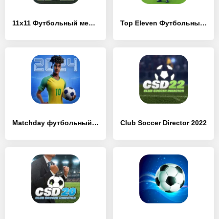
11x11 Футбольный менеджер
Top Eleven Футбольный Менеджер
Matchday футбольный менеджер
Club Soccer Director 2022