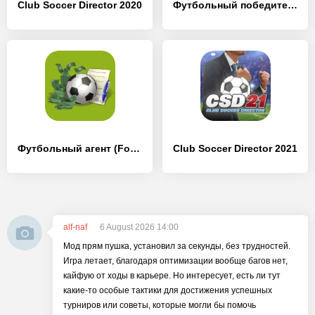
Club Soccer Director 2020
Футбольный победитель
Футбольный агент (Football Agent)
Club Soccer Director 2021
alf-naf
6 August 2026 14:00
Мод прям пушка, установил за секунды, без трудностей.
Игра летает, благодаря оптимизации вообще багов нет,
кайфую от ходы в карьере. Но интересует, есть ли тут
какие-то особые тактики для достижения успешных
турниров или советы, которые могли бы помочь