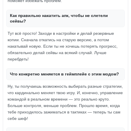
поможет избежать проблем.
Как правильно накатить апк, чтобы не слетели
сейвы?
Тут всё просто! Заходи в настройки и делай резервные
копии. Сначала откатись на старую версию, а потом
накатывай новую. Если ты не хочешь потерять прогресс,
обязательно делай сейвы на всякий случай. Лучше
перебдеть!
Что конкретно меняется в геймплейе с этим модом?
Ну, ты получаешь возможность выбирать разные стратегии,
что кардинально меняет твою игру. И, конечно, управление
командой в реальном времени — это реально круто.
Больше контроля, меньше проблем. Прошло время, когда
тебе приходилось зажиматься в тактиках — теперь ты сам
себе шеф!