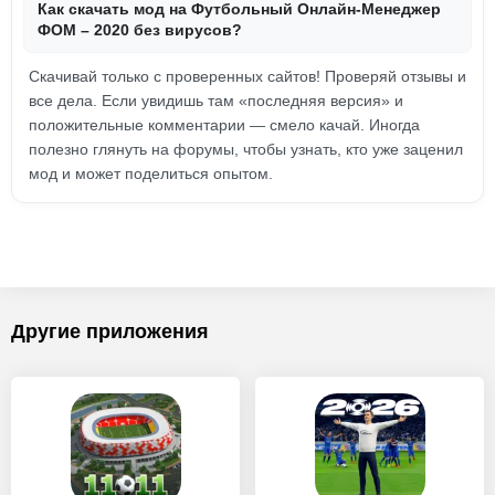
Как скачать мод на Футбольный Онлайн-Менеджер
ФОМ – 2020 без вирусов?
Скачивай только с проверенных сайтов! Проверяй отзывы и
все дела. Если увидишь там «последняя версия» и
положительные комментарии — смело качай. Иногда
полезно глянуть на форумы, чтобы узнать, кто уже заценил
мод и может поделиться опытом.
Другие приложения