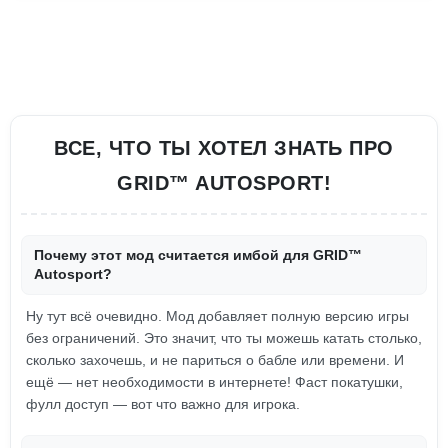
ВСЕ, ЧТО ТЫ ХОТЕЛ ЗНАТЬ ПРО
GRID™ AUTOSPORT!
Почему этот мод считается имбой для GRID™
Autosport?
Ну тут всё очевидно. Мод добавляет полную версию игры
без ограничений. Это значит, что ты можешь катать столько,
сколько захочешь, и не париться о бабле или времени. И
ещё — нет необходимости в интернете! Фаст покатушки,
фулл доступ — вот что важно для игрока.