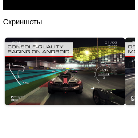
Скриншоты