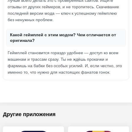
Лучше всего делать это с проверенных сайтов. Ищите
отзывы от других геймеров, и не торопитесь. Скачивание
последней версии мода — ключ к успешному геймплею
без ненужных проблем.
Какой геймплей с этим модом? Чем отличается от
оригинала?
Геймплей становится гораздо удобнее — доступ ко всем
машинам и трассам сразу. Ты не ждёшь прокачки и
фармишь на бабки без особых усилий. И, если честно, это
именно то, что нужно для настоящих фанатов гонок.
Другие приложения