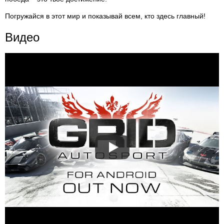
Погружайся в этот мир и показывай всем, кто здесь главный!
Видео