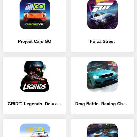
Project Cars GO
Forza Street
GRID™ Legends: Deluxe Edition
Drag Battle: Racing Challenge