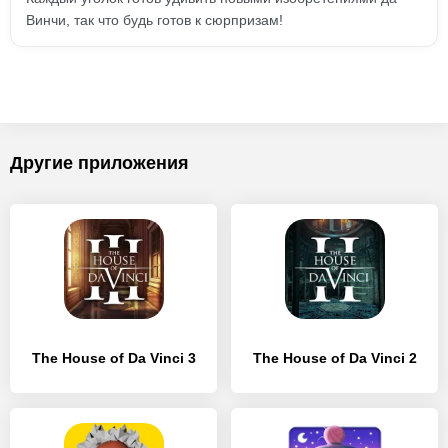
Винчи, так что будь готов к сюрпризам!
Другие приложения
The House of Da Vinci 3
The House of Da Vinci 2