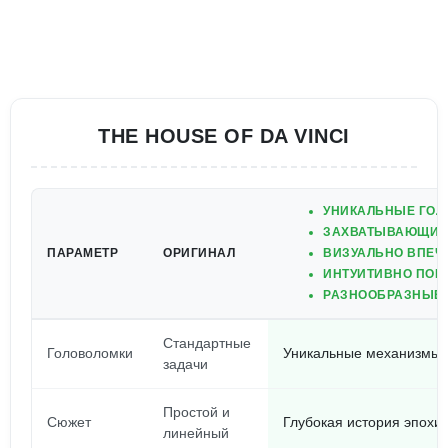
THE HOUSE OF DA VINCI
УНИКАЛЬНЫЕ ГОЛ
ЗАХВАТЫВАЮЩИЙ 
ПАРАМЕТР
ОРИГИНАЛ
ВИЗУАЛЬНО ВПЕЧ
ИНТУИТИВНО ПОНЯ
РАЗНООБРАЗНЫЕ 
Стандартные
Головоломки
Уникальные механизмы 
задачи
Простой и
Сюжет
Глубокая история эпохи
линейный