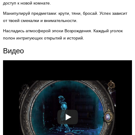
доступ к новой комнате.
Манипулируй предметами: крути, тяни, бросай. Успех зависит
от твоей смекалки и внимательности.
Насладись атмосферой эпохи Возрождения. Каждый уголок
полон интригующих открытий и историй.
Видео