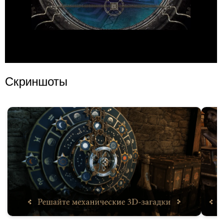
Скриншоты