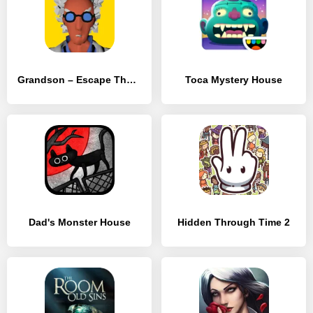
Grandson – Escape The House
Toca Mystery House
Dad's Monster House
Hidden Through Time 2