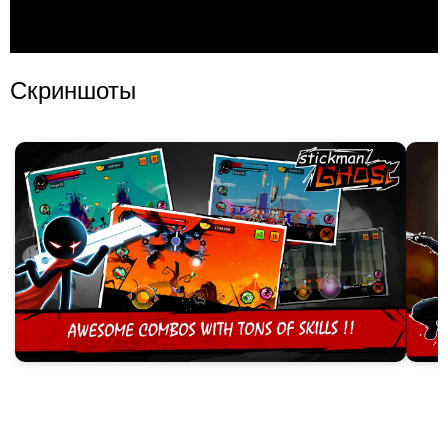
Скриншоты