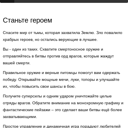
Станьте героем
Спасите мир от тьмы, которая захватила Землю. Зло повалило
храбрых героев, но остались верующие в лучшее.
Вы - один из таких. Схватите смертоносное оружие и
отправляйтесь в битвы против орд врагов, которые жаждут
вашей смерти.
Правильное оружие и верные питомцы помогут вам одержать
победу. Открывайте мощные мечи, луки, топоры и улучшайте
их, чтобы повысить свои шансы в бою.
Получите суперсилы и одним ударом уничтожайте целые
отряды врагов. Обратите внимание на монохромную графику и
фантастические пейзажи – это сделает ваши битвы ещё более
захватывающими.
Простое управление и динамичная игра порадуют любителей