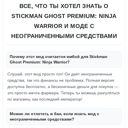
ВСЕ, ЧТО ТЫ ХОТЕЛ ЗНАТЬ О
STICKMAN GHOST PREMIUM: NINJA
WARRIOR И МОДЕ С
НЕОГРАНИЧЕННЫМИ СРЕДСТВАМИ
Почему этот мод считается имбой для Stickman
Ghost Premium: Ninja Warrior?
Слушай, этот мод просто топ! Он даёт неограниченные
средства, так что финансы не проблема. Полная версия
доступна бесплатно, а бесконечные деньги для покупок —
это просто мечта фармера. Теперь ты можешь разгуляться
по магазину, как последний император!
Можно ли отлететь в бан, если юзать мод с
неограниченными средствами?