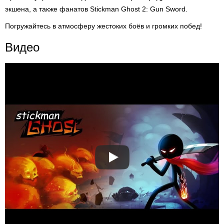
экшена, а также фанатов Stickman Ghost 2: Gun Sword.
Погружайтесь в атмосферу жестоких боёв и громких побед!
Видео