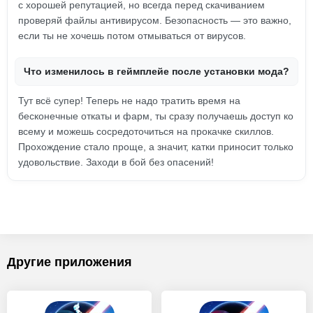
с хорошей репутацией, но всегда перед скачиванием
проверяй файлы антивирусом. Безопасность — это важно,
если ты не хочешь потом отмываться от вирусов.
Что изменилось в геймплейе после установки мода?
Тут всё супер! Теперь не надо тратить время на
бесконечные откаты и фарм, ты сразу получаешь доступ ко
всему и можешь сосредоточиться на прокачке скиллов.
Прохождение стало проще, а значит, катки приносит только
удовольствие. Заходи в бой без опасений!
Другие приложения