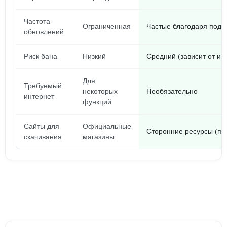
Частота
Ограниченная
Частые благодаря подд
обновлений
Риск бана
Низкий
Средний (зависит от ис
Для
Требуемый
некоторых
Необязательно
интернет
функций
Сайты для
Официальные
Сторонние ресурсы (пр
скачивания
магазины