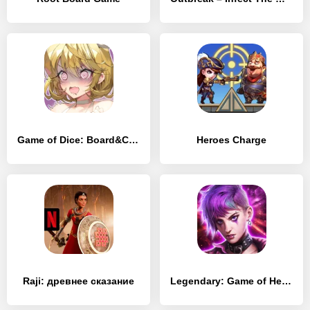
Game of Dice: Board&Card&Anime
Heroes Charge
Raji: древнее сказание
Legendary: Game of Heroes