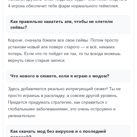
4 игрока обеспечит тебе фарм нормального геймплея.
Как правильно накатить апк, чтобы не слетели
сейвы?
Короче, сначала бэкапи все свои сейвы. Потом просто
установи новый апк поверх старого — и всё, никаких
потерь. Если что-то пойдет не так, то ты всегда можешь
вернуть свои старые записи.
Что нового в сюжете, если я играю с модом?
Здесь добавляется реально интригующий сюжет! Ты не
просто играешь в раскладку, а совсем другой уровень.
Придется придумать стратегию, как справиться с
глобальными заболеваниями, это очень остроумно и
увлекательно.
Как скачать мод без вирусов и с последней