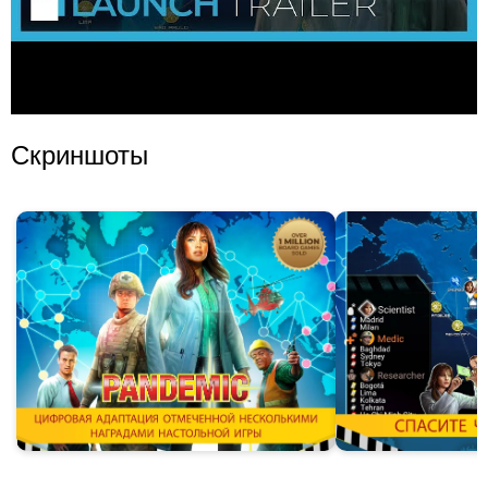
Скриншоты