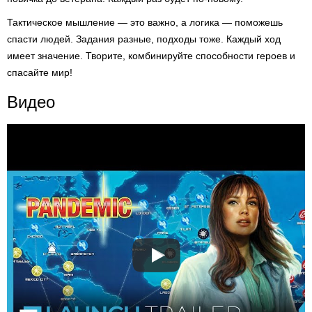
Тактическое мышление — это важно, а логика — поможешь
спасти людей. Задания разные, подходы тоже. Каждый ход
имеет значение. Творите, комбинируйте способности героев и
спасайте мир!
Видео