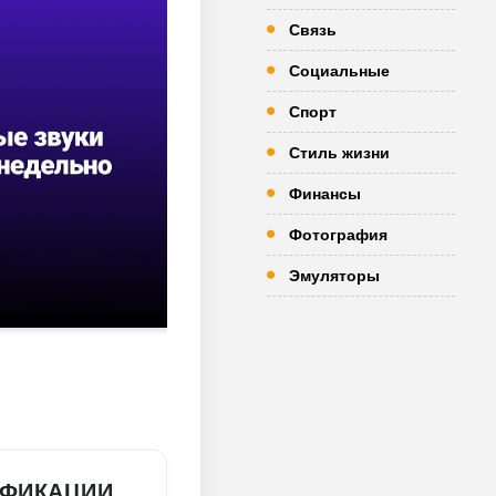
Связь
Социальные
Спорт
Стиль жизни
Финансы
Фотография
Эмуляторы
ИФИКАЦИИ