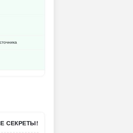
источника
Е СЕКРЕТЫ!