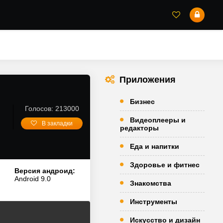
Приложения
Бизнес
Голосов: 213000
Видеоплееры и
В закладки
редакторы
Еда и напитки
Здоровье и фитнес
Версия андроид:
Android 9.0
Знакомства
Инструменты
Искусство и дизайн