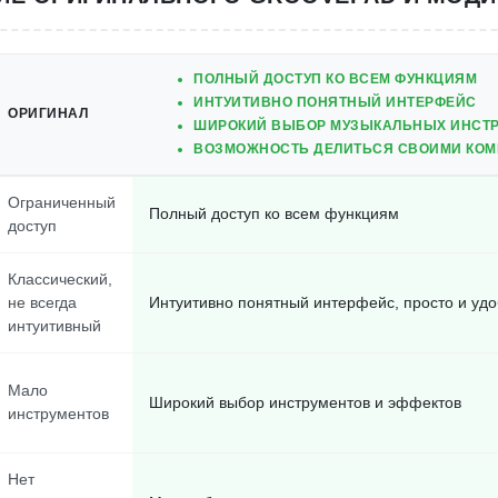
ПОЛНЫЙ ДОСТУП КО ВСЕМ ФУНКЦИЯМ
ИНТУИТИВНО ПОНЯТНЫЙ ИНТЕРФЕЙС
ОРИГИНАЛ
ШИРОКИЙ ВЫБОР МУЗЫКАЛЬНЫХ ИНСТР
ВОЗМОЖНОСТЬ ДЕЛИТЬСЯ СВОИМИ КО
Ограниченный
Полный доступ ко всем функциям
доступ
Классический,
не всегда
Интуитивно понятный интерфейс, просто и уд
интуитивный
Мало
Широкий выбор инструментов и эффектов
инструментов
Нет