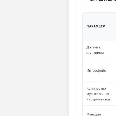
ПАРАМЕТР
Доступ к
функциям
Интерфейс
Количество
музыкальных
инструментов
Функция