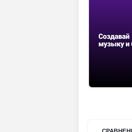
СРАВНЕН