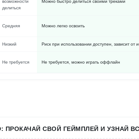
возможности
Можно быстро делиться своими треками
делиться
Средняя
Можно легко освоить
Низкий
Риск при использовании доступен, зависит от 
Не требуется
Не требуется, можно играть оффлайн
: ПРОКАЧАЙ СВОЙ ГЕЙМПЛЕЙ И УЗНАЙ ВС