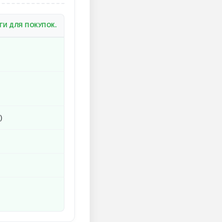
И ДЛЯ ПОКУПОК.
)