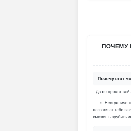
ПОЧЕМУ 
Почему этот мо
Да не просто так! 
Неограниченн
позволяют тебе зак
сможешь врубить ин