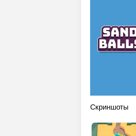
Скриншоты