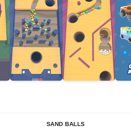
SAND BALLS