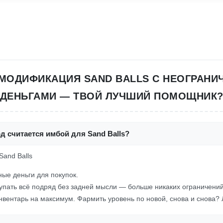
МОДИФИКАЦИЯ SAND BALLS С НЕОГРАН
ДЕНЬГАМИ — ТВОЙ ЛУЧШИЙ ПОМОЩНИК
д считается имбой для Sand Balls?
Sand Balls
ые деньги для покупок.
упать всё подряд без задней мысли — больше никаких ограничений!
вентарь на максимум. Фармить уровень по новой, снова и снова? 