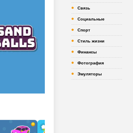
Связь
Социальные
Спорт
Стиль жизни
Финансы
Фотография
Эмуляторы