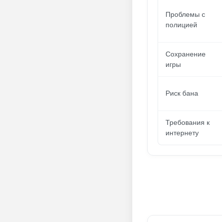
Проблемы с
полицией
Сохранение
игры
Риск бана
Требования к
интернету