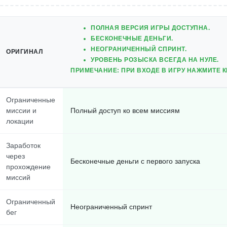
ПОЛНАЯ ВЕРСИЯ ИГРЫ ДОСТУПНА.
БЕСКОНЕЧНЫЕ ДЕНЬГИ.
НЕОГРАНИЧЕННЫЙ СПРИНТ.
ОРИГИНАЛ
УРОВЕНЬ РОЗЫСКА ВСЕГДА НА НУЛЕ.
ПРИМЕЧАНИЕ: ПРИ ВХОДЕ В ИГРУ НАЖМИТЕ 
Ограниченные
миссии и
Полный доступ ко всем миссиям
локации
Заработок
через
Бесконечные деньги с первого запуска
прохождение
миссий
Ограниченный
Неограниченный спринт
бег