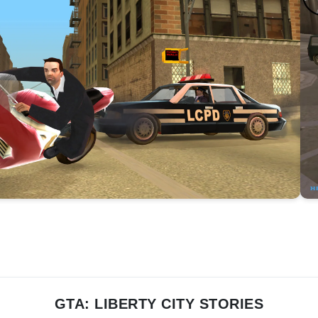
GTA: LIBERTY CITY STORIES