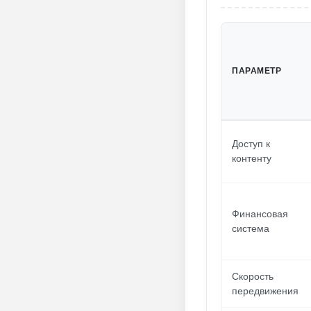
ПАРАМЕТР
Доступ к
контенту
Финансовая
система
Скорость
передвижения