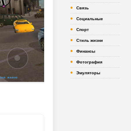
Связь
Социальные
Спорт
Стиль жизни
Финансы
Фотография
Эмуляторы