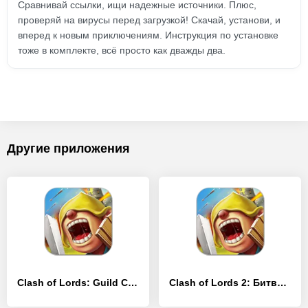
Сравнивай ссылки, ищи надежные источники. Плюс,
проверяй на вирусы перед загрузкой! Скачай, установи, и
вперед к новым приключениям. Инструкция по установке
тоже в комплекте, всё просто как дважды два.
Другие приложения
Clash of Lords: Guild Castle
Clash of Lords 2: Битва Легенд