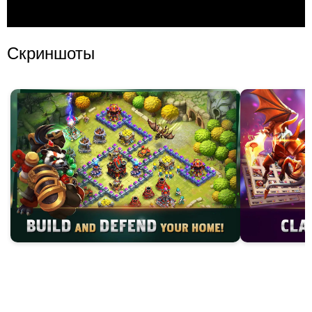
Скриншоты