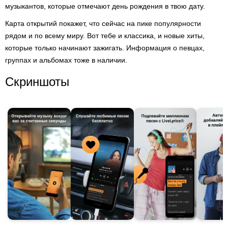
музыкантов, которые отмечают день рождения в твою дату.
Карта открытий покажет, что сейчас на пике популярности
рядом и по всему миру. Вот тебе и классика, и новые хиты,
которые только начинают зажигать. Информация о певцах,
группах и альбомах тоже в наличии.
Скриншоты