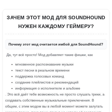
ЗАЧЕМ ЭТОТ МОД ДЛЯ SOUNDHOUND
НУЖЕН КАЖДОМУ ГЕЙМЕРУ?
Почему этот мод считается имбой для SoundHound?
Да, тут всё просто! Мод добавляет такие фишки, как
мгновенное распознавание музыки
текст песни в реальном времени
поддержка голосовых команд
создание плейлистов и рекомендаций
информация о исполнителе и альбоме
. Это всё даёт тебе возможность не просто слушать треки, а
создавать собственные музыкальные приключения. В
общем, с этим модом вы в любой момент можете залутать