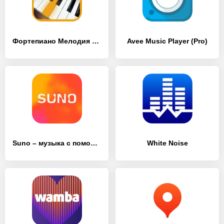
Фортепиано Мелодия Pro
Avee Music Player (Pro)
Suno – музыка с помощью ИИ
White Noise