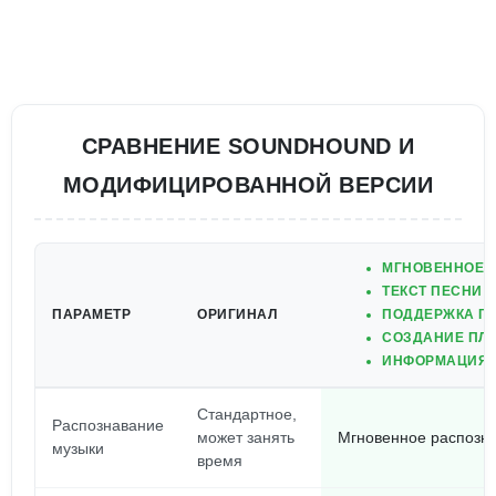
СРАВНЕНИЕ SOUNDHOUND И
МОДИФИЦИРОВАННОЙ ВЕРСИИ
МГНОВЕННОЕ 
ТЕКСТ ПЕСНИ 
ПАРАМЕТР
ОРИГИНАЛ
ПОДДЕРЖКА Г
СОЗДАНИЕ ПЛ
ИНФОРМАЦИЯ 
Стандартное,
Распознавание
может занять
Мгновенное распозн
музыки
время