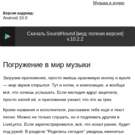
Музыка и аудио
Версия андроид:
Android 10.0
Скачать SoundHound [мод: полная версия]
v.10.2.2
Погружение в мир музыки
Загрузив приложение, просто жмёшь оранжевую кнопку и вуаля
— мир звуков открылся. Тут и нотки, и композиции, и вообще
всё, что хочешь услышать. Если мелодия вдруг зацепила,
просто напой её, и приложение узнает, что это за трек.
Кроме названия и исполнителя, расскажем тебе ещё и текст
песни. Можно не только слушать, но и подпевать другим в
LiveLyrics. Если зарегистрировался, всё, что искал ранее, будет
под рукой. В разделе "Родились сегодня" увидишь именитых