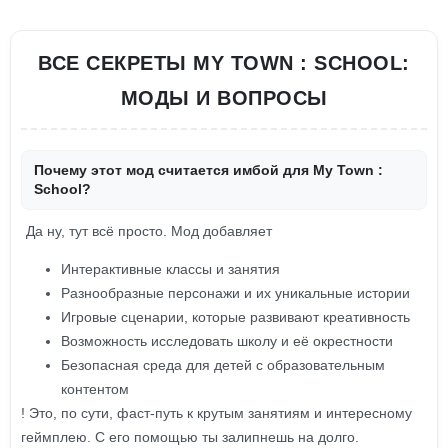
ВСЕ СЕКРЕТЫ MY TOWN : SCHOOL:
МОДЫ И ВОПРОСЫ
Почему этот мод считается имбой для My Town :
School?
Да ну, тут всё просто. Мод добавляет
Интерактивные классы и занятия
Разнообразные персонажи и их уникальные истории
Игровые сценарии, которые развивают креативность
Возможность исследовать школу и её окрестности
Безопасная среда для детей с образовательным
контентом
! Это, по сути, фаст-путь к крутым занятиям и интересному
геймплею. С его помощью ты залипнешь на долго.