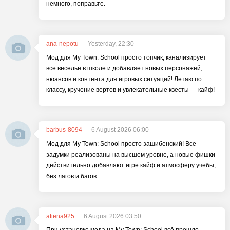
немного, поправьте.
ana-nepotu
Yesterday, 22:30
Мод для My Town: School просто топчик, канализирует
все веселье в школе и добавляет новых персонажей,
нюансов и контента для игровых ситуаций! Летаю по
классу, кручение вертов и увлекательные квесты — кайф!
barbus-8094
6 August 2026 06:00
Мод для My Town: School просто зашибенский! Все
задумки реализованы на высшем уровне, а новые фишки
действительно добавляют игре кайф и атмосферу учебы,
без лагов и багов.
atiena925
6 August 2026 03:50