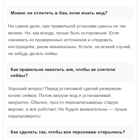
Можно ли отлететь в бан, если юзать мод?
На самом деле, при правильной установке шансы не так
велики. Но, как всегда, лучше быть осторожным. Если
скачивать из проверенных источников и следовать
инструкциям, риски минимальны. Кстати, на всякий случай,
не забудь делать сейвы.
Как правильно накатить апк, чтобы не слетели
сейвы?
Хороший вопрос! Перед установкой сделай резервную
копию сейвов. Потом загрузи мод и устанавливай
аккуратно. Обычно, просто перезаписываешь старую
версию, и всё работает. Но будьте внимательны — лучше
перепроверить!
Как сделать так, чтобы все персонажи открылись?