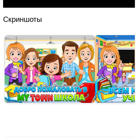
Скриншоты