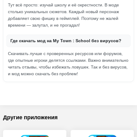
Тут всё просто: изучай школу и её окрестности. В моде
столько уникальных сюжетов. Каждый новый персонаж
добавляет свою фишку в геймплей. Поэтому не жалей
времени — залутал, и не прогадал!
Где скачать мод на My Town : School без вирусов?
Скачивать лучше с проверенных ресурсов или форумов,
где опытные игроки делятся ссылками. Важно внимательно
читать отзывы, чтобы избежать ловушек. Так и без вирусов,
и мод можно скачать без проблем!
Другие приложения