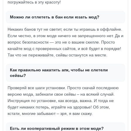
погружайтесь в эту красоту!
Можно ли отлететь в бан если юзать мод?
Никаких банов тут не светит, если ты играешь в оффлайне.
Если честно, в этом моде ничего не запрещенного нет. Да и
вопрос безопасности — это не о вашем скилле. Просто
качайте мод с проверенных сайтов, и всё будет в порядке!
Так что не переживайте, сейвы останутся на месте.
Как правильно накатить апк, чтобы не слетели
сейвы?
Проверяй все шаги установки. Просто скачай последнюю
версию мода, забекапи свои сейвы – на всякий случай.
Инструкция по установке, как всегда, важна. И тогда не
будет никаких потерь, играйте на здоровье! Об этом,
кстати, многие забывают – зря, я вам скажу.
Есть ли кооперативный режим в этом моде?