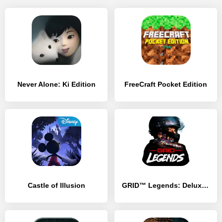
Never Alone: Ki Edition
FreeCraft Pocket Edition
Castle of Illusion
GRID™ Legends: Deluxe Edition