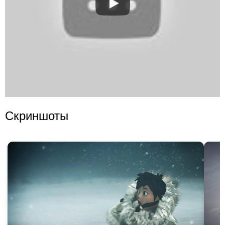
Скриншоты