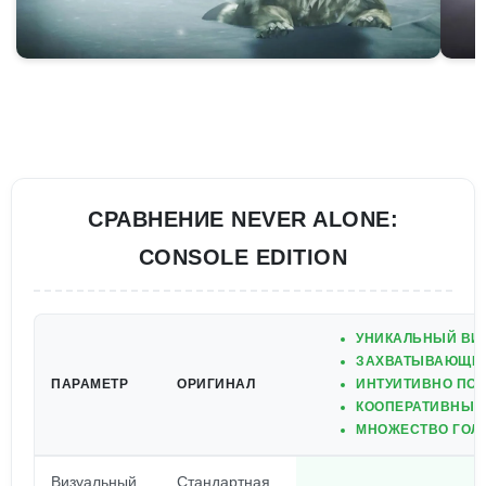
СРАВНЕНИЕ NEVER ALONE:
CONSOLE EDITION
УНИКАЛЬНЫЙ ВИЗ
ЗАХВАТЫВАЮЩИЙ
ПАРАМЕТР
ОРИГИНАЛ
ИНТУИТИВНО ПОН
КООПЕРАТИВНЫЙ
МНОЖЕСТВО ГОЛ
Визуальный
Стандартная