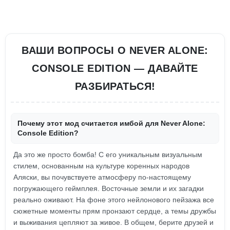
ВАШИ ВОПРОСЫ О NEVER ALONE:
CONSOLE EDITION — ДАВАЙТЕ
РАЗБИРАТЬСЯ!
Почему этот мод считается имбой для Never Alone:
Console Edition?
Да это же просто бомба! С его уникальным визуальным
стилем, основанным на культуре коренных народов
Аляски, вы почувствуете атмосферу по-настоящему
погружающего геймплея. Восточные земли и их загадки
реально оживают. На фоне этого нейлонового пейзажа все
сюжетные моменты прям пронзают сердце, а темы дружбы
и выживания цепляют за живое. В общем, берите друзей и