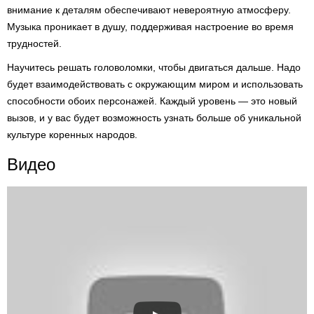
внимание к деталям обеспечивают невероятную атмосферу.
Музыка проникает в душу, поддерживая настроение во время
трудностей.
Научитесь решать головоломки, чтобы двигаться дальше. Надо
будет взаимодействовать с окружающим миром и использовать
способности обоих персонажей. Каждый уровень — это новый
вызов, и у вас будет возможность узнать больше об уникальной
культуре коренных народов.
Видео