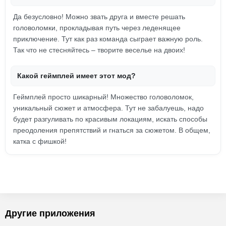
Да безусловно! Можно звать друга и вместе решать
головоломки, прокладывая путь через леденящее
приключение. Тут как раз команда сыграет важную роль.
Так что не стесняйтесь – творите веселье на двоих!
Какой геймплей имеет этот мод?
Геймплей просто шикарный! Множество головоломок,
уникальный сюжет и атмосфера. Тут не забалуешь, надо
будет разгуливать по красивым локациям, искать способы
преодоления препятствий и гнаться за сюжетом. В общем,
катка с фишкой!
Другие приложения