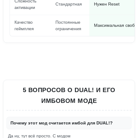
Сложность
Стандартная
Нужен Reset
активации
Качество
Постоянные
Максимальная свобо
геймплея
ограничения
5 ВОПРОСОВ О DUAL! И ЕГО
ИМБОВОМ МОДЕ
Почему этот мод считается имбой для DUAL!?
Да ну, тут всё просто. С модом