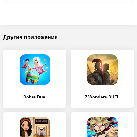
Другие приложения
Dobre Duel
7 Wonders DUEL