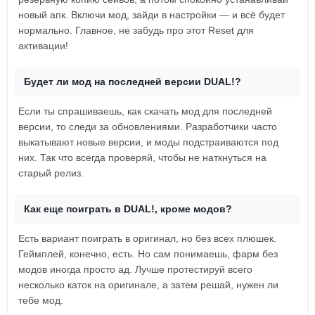
новый апк. Включи мод, зайди в настройки — и всё будет
нормально. Главное, не забудь про этот Reset для
активации!
Будет ли мод на последней версии DUAL!?
Если ты спрашиваешь, как скачать мод для последней
версии, то следи за обновлениями. Разработчики часто
выкатывают новые версии, и моды подстраиваются под
них. Так что всегда проверяй, чтобы не наткнуться на
старый релиз.
Как еще поиграть в DUAL!, кроме модов?
Есть вариант поиграть в оригинал, но без всех плюшек.
Геймплей, конечно, есть. Но сам понимаешь, фарм без
модов иногда просто ад. Лучше протестируй всего
несколько каток на оригинале, а затем решай, нужен ли
тебе мод.