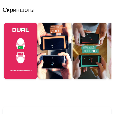
Скриншоты