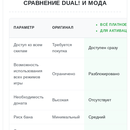
СРАВНЕНИЕ DUAL! И МОДА
ВСЁ ПЛАТНОЕ 
ПАРАМЕТР
ОРИГИНАЛ
ДЛЯ АКТИВАЦИ
Доступ ко всем
Требуется
Доступен сразу
скилам
покупка
Возможность
использования
Ограничено
Разблокировано
всех режимов
игры
Необходимость
Высокая
Отсутствует
доната
Риск бана
Минимальный
Средний