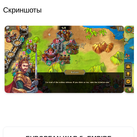
Скриншоты