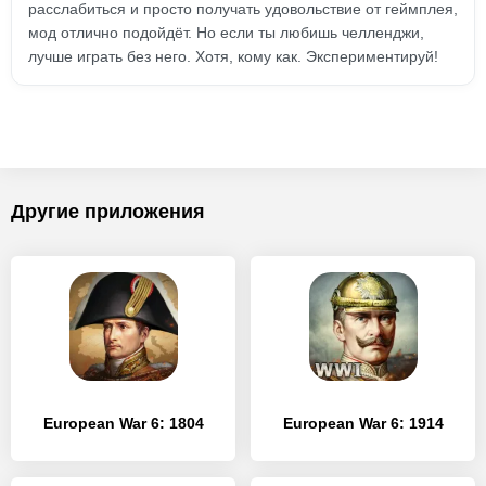
расслабиться и просто получать удовольствие от геймплея,
мод отлично подойдёт. Но если ты любишь челленджи,
лучше играть без него. Хотя, кому как. Экспериментируй!
Другие приложения
European War 6: 1804
European War 6: 1914