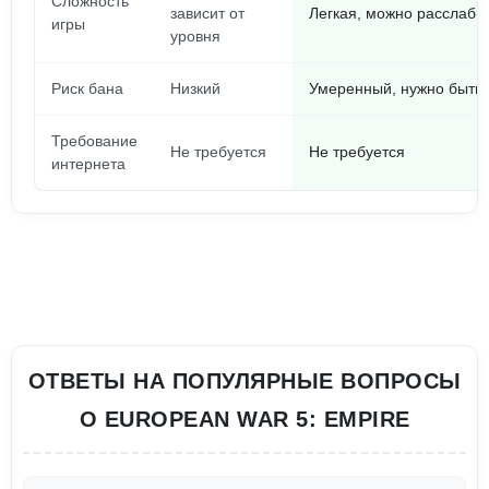
Сложность
зависит от
Легкая, можно расслаби
игры
уровня
Риск бана
Низкий
Умеренный, нужно быть
Требование
Не требуется
Не требуется
интернета
ОТВЕТЫ НА ПОПУЛЯРНЫЕ ВОПРОСЫ
О EUROPEAN WAR 5: EMPIRE