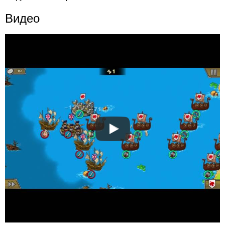
Видео