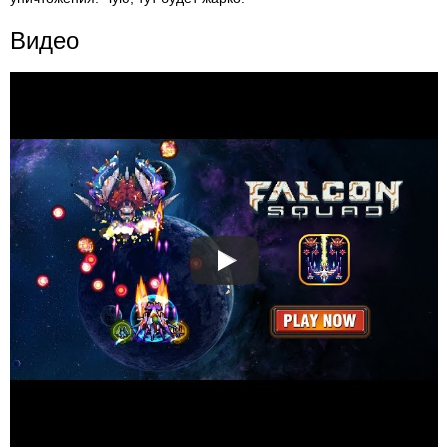
Видео