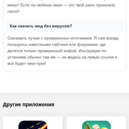
минут. Если ты любишь экшн — это твой шанс прокачать
скилл!
Как скачать мод без вирусов?
Скачивать лучше с проверенных источников. Я сам всегда
пользуюсь известными сайтами или форумами, где
делятся только проверенной инфой. Инструкция по
установке обычно там же — не ведись на левые ссылки и
всё будет чики-пуки!
Другие приложения