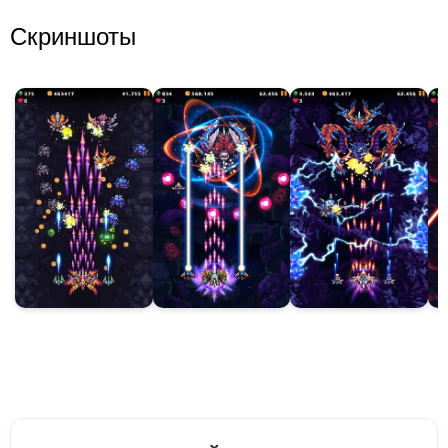
Скриншоты