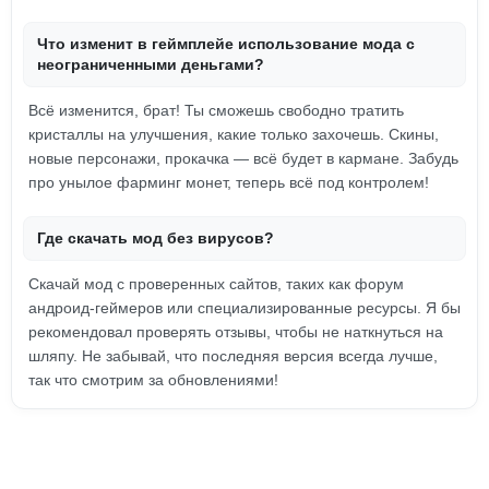
Что изменит в геймплейе использование мода с
неограниченными деньгами?
Всё изменится, брат! Ты сможешь свободно тратить
кристаллы на улучшения, какие только захочешь. Скины,
новые персонажи, прокачка — всё будет в кармане. Забудь
про унылое фарминг монет, теперь всё под контролем!
Где скачать мод без вирусов?
Скачай мод с проверенных сайтов, таких как форум
андроид-геймеров или специализированные ресурсы. Я бы
рекомендовал проверять отзывы, чтобы не наткнуться на
шляпу. Не забывай, что последняя версия всегда лучше,
так что смотрим за обновлениями!