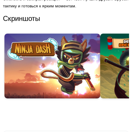
тактику и готовься к ярким моментам.
Скриншоты