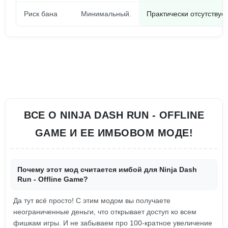
Риск бана
Минимальный.
Практически отсутствуе
ВСЕ О NINJA DASH RUN - OFFLINE
GAME И ЕЕ ИМБОВОМ МОДЕ!
Почему этот мод считается имбой для Ninja Dash
Run - Offline Game?
Да тут всё просто! С этим модом вы получаете
неограниченные деньги, что открывает доступ ко всем
фишкам игры. И не забываем про 100-кратное увеличение