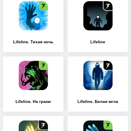
Lifeline. Тихая ночь
Lifeline
Lifeline. На грани
Lifeline. Белая мгла