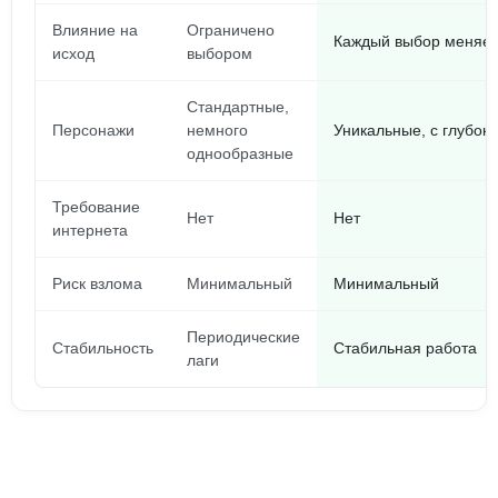
Влияние на
Ограничено
Каждый выбор меняет
исход
выбором
Стандартные,
Персонажи
немного
Уникальные, с глубок
однообразные
Требование
Нет
Нет
интернета
Риск взлома
Минимальный
Минимальный
Периодические
Стабильность
Стабильная работа
лаги