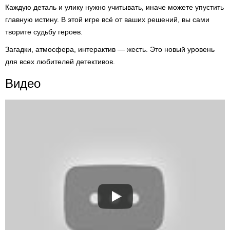
Каждую деталь и улику нужно учитывать, иначе можете упустить
главную истину. В этой игре всё от ваших решений, вы сами
творите судьбу героев.
Загадки, атмосфера, интерактив — жесть. Это новый уровень
для всех любителей детективов.
Видео