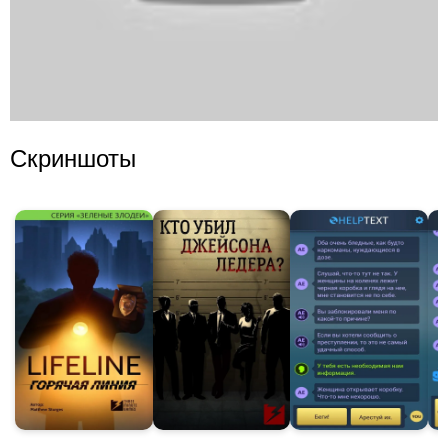
Скриншоты