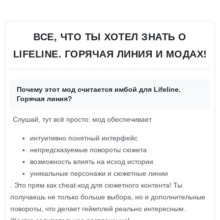
ВСЕ, ЧТО ТЫ ХОТЕЛ ЗНАТЬ О
LIFELINE. ГОРЯЧАЯ ЛИНИЯ И МОДАХ!
Почему этот мод считается имбой для Lifeline.
Горячая линия?
Слушай, тут всё просто: мод обеспечивает
интуитивно понятный интерфейс
непредсказуемые повороты сюжета
возможность влиять на исход истории
уникальные персонажи и сюжетные линии
. Это прям как cheat-код для сюжетного контента! Ты
получаешь не только больше выбора, но и дополнительные
повороты, что делает геймплей реально интересным.