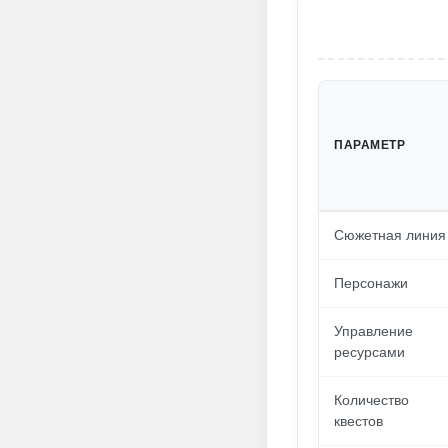
ПАРАМЕТР
Сюжетная линия
Персонажи
Управление
ресурсами
Количество
квестов