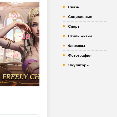
Связь
Социальные
Спорт
Стиль жизни
Финансы
Фотография
Эмуляторы