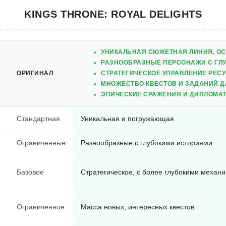
KINGS THRONE: ROYAL DELIGHTS
УНИКАЛЬНАЯ СЮЖЕТНАЯ ЛИНИЯ, ОС
РАЗНООБРАЗНЫЕ ПЕРСОНАЖИ С ГЛУ
ОРИГИНАЛ
СТРАТЕГИЧЕСКОЕ УПРАВЛЕНИЕ РЕСУ
МНОЖЕСТВО КВЕСТОВ И ЗАДАНИЙ Д
ЭПИЧЕСКИЕ СРАЖЕНИЯ И ДИПЛОМАТ
Стандартная
Уникальная и погружающая
Ограниченные
Разнообразные с глубокими историями
Базовое
Стратегическое, с более глубокими механ
Ограниченное
Масса новых, интересных квестов