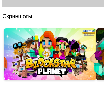
Скриншоты