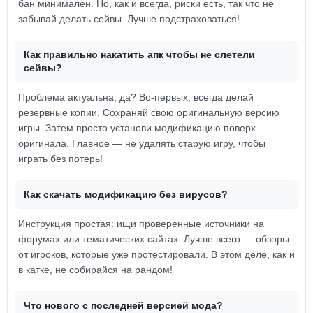
бан минимален. Но, как и всегда, риски есть, так что не
забывай делать сейвы. Лучше подстраховаться!
Как правильно накатить апк чтобы не слетели
сейвы?
Проблема актуальна, да? Во-первых, всегда делай
резервные копии. Сохраняй свою оригинальную версию
игры. Затем просто установи модификацию поверх
оригинала. Главное — не удалять старую игру, чтобы
играть без потерь!
Как скачать модификацию без вирусов?
Инструкция простая: ищи проверенные источники на
форумах или тематических сайтах. Лучше всего — обзоры
от игроков, которые уже протестировали. В этом деле, как и
в катке, не собирайся на рандом!
Что нового с последней версией мода?