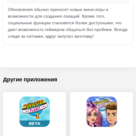
Обновления обычно приносят новые мини-игры и
возможности для создания локаций. Кроме того,
социальные функции становятся более доступными, что
дает возможность геймером общаться без проблем. Всегда
следи за патчами, вдруг залутал заготовку!
Другие приложения