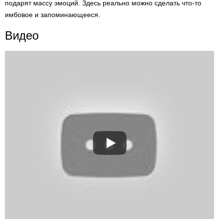
подарят массу эмоций. Здесь реально можно сделать что-то
имбовое и запоминающееся.
Видео