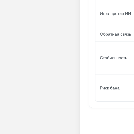
Игра против ИИ
Обратная связь
Стабильность
Риск бана