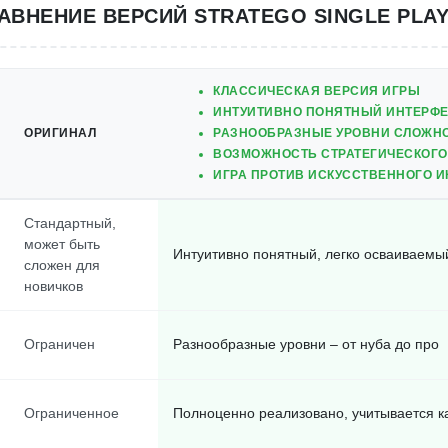
АВНЕНИЕ ВЕРСИЙ STRATEGO SINGLE PLA
КЛАССИЧЕСКАЯ ВЕРСИЯ ИГРЫ
ИНТУИТИВНО ПОНЯТНЫЙ ИНТЕРФ
ОРИГИНАЛ
РАЗНООБРАЗНЫЕ УРОВНИ СЛОЖН
ВОЗМОЖНОСТЬ СТРАТЕГИЧЕСКОГ
ИГРА ПРОТИВ ИСКУССТВЕННОГО И
Стандартный,
может быть
Интуитивно понятный, легко осваиваемы
сложен для
новичков
Ограничен
Разнообразные уровни – от нуба до про
Ограниченное
Полноценно реализовано, учитывается к