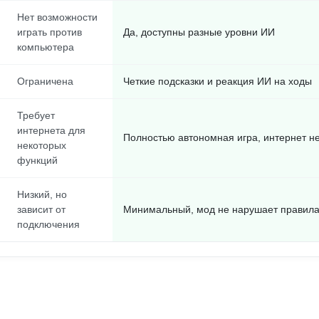
Нет возможности
играть против
Да, доступны разные уровни ИИ
компьютера
Ограничена
Четкие подсказки и реакция ИИ на ходы
Требует
интернета для
Полностью автономная игра, интернет н
некоторых
функций
Низкий, но
зависит от
Минимальный, мод не нарушает правил
подключения