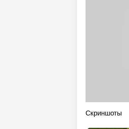
Скриншоты