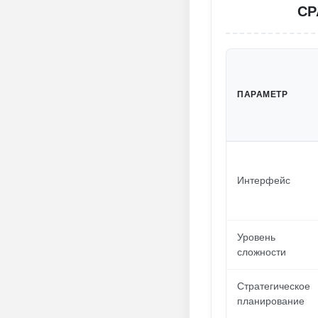
СР
ПАРАМЕТР
Интерфейс
Уровень
сложности
Стратегическое
планирование