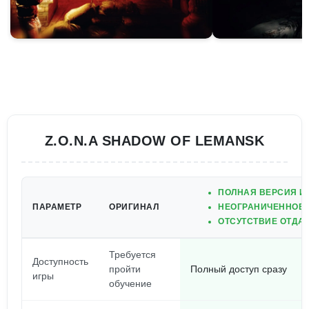
Z.O.N.A SHADOW OF LEMANSK
ПОЛНАЯ ВЕРСИЯ ИГ
ПАРАМЕТР
ОРИГИНАЛ
НЕОГРАНИЧЕННОЕ 
ОТСУТСТВИЕ ОТДАЧ
Требуется
Доступность
пройти
Полный доступ сразу
игры
обучение