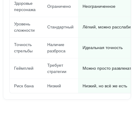
Здоровье
Ограничено
Неограниченное
персонажа
Уровень
Стандартный
Лёгкий, можно расслабит
сложности
Точность
Наличие
Идеальная точность
стрельбы
разброса
Требует
Геймплей
Можно просто развлекать
стратегии
Риск бана
Низкий
Низкий, но всё же есть