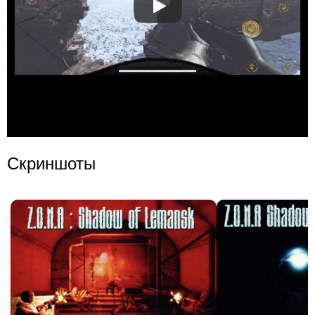
Скриншоты