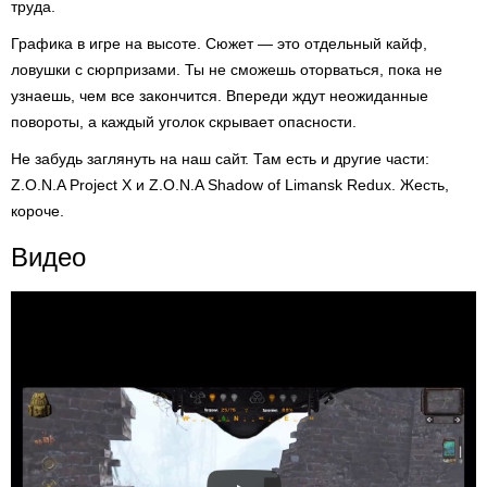
труда.
Графика в игре на высоте. Сюжет — это отдельный кайф,
ловушки с сюрпризами. Ты не сможешь оторваться, пока не
узнаешь, чем все закончится. Впереди ждут неожиданные
повороты, а каждый уголок скрывает опасности.
Не забудь заглянуть на наш сайт. Там есть и другие части:
Z.O.N.A Project X и Z.O.N.A Shadow of Limansk Redux. Жесть,
короче.
Видео