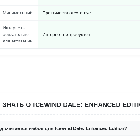
Минимальный
Практически отсутствует
Интернет -
обязательно
Интернет не требуется
для активации
ЗНАТЬ О ICEWIND DALE: ENHANCED EDIT
д считается имбой для Icewind Dale: Enhanced Edition?