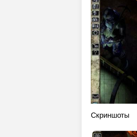
Скриншоты