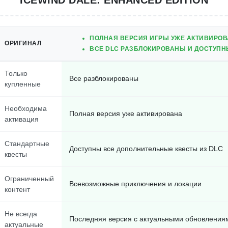
ICEWIND DALE: ENHANCED EDITION
ПОЛНАЯ ВЕРСИЯ ИГРЫ УЖЕ АКТИВИРОВ
ОРИГИНАЛ
ВСЕ DLC РАЗБЛОКИРОВАНЫ И ДОСТУПН
Только
Все разблокированы
купленные
Необходима
Полная версия уже активирована
активация
Стандартные
Доступны все дополнительные квесты из DLC
квесты
Ограниченный
Всевозможные приключения и локации
контент
Не всегда
Последняя версия с актуальными обновления
актуальные