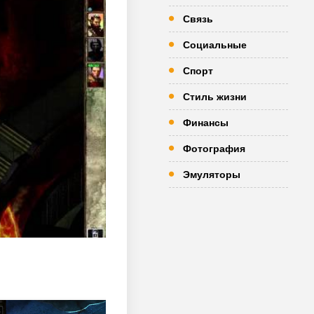
Связь
Социальные
Спорт
Стиль жизни
Финансы
Фотография
Эмуляторы