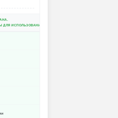
АНА.
Ы ДЛЯ ИСПОЛЬЗОВАНИЯ.
ми