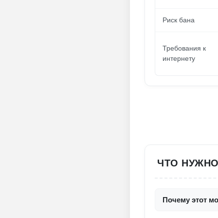
Риск бана
Требования к
интернету
ЧТО НУЖНО 
Почему этот мо