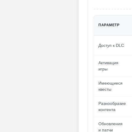
ПАРАМЕТР
Доступ к DLC
Активация
игры
Имеющиеся
квесты
Разнообразие
контента
Обновления
и патчи