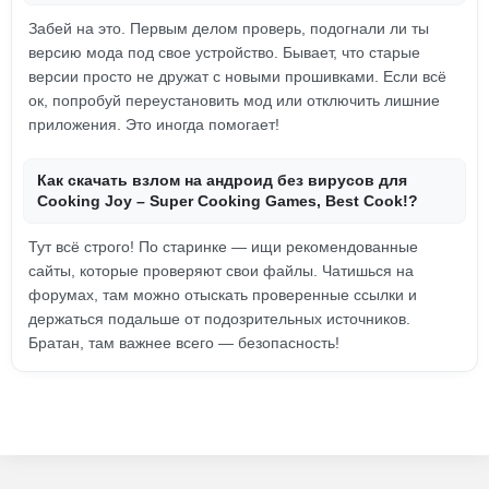
Забей на это. Первым делом проверь, подогнали ли ты
версию мода под свое устройство. Бывает, что старые
версии просто не дружат с новыми прошивками. Если всё
ок, попробуй переустановить мод или отключить лишние
приложения. Это иногда помогает!
Как скачать взлом на андроид без вирусов для
Cooking Joy – Super Cooking Games, Best Cook!?
Тут всё строго! По старинке — ищи рекомендованные
сайты, которые проверяют свои файлы. Чатишься на
форумах, там можно отыскать проверенные ссылки и
держаться подальше от подозрительных источников.
Братан, там важнее всего — безопасность!