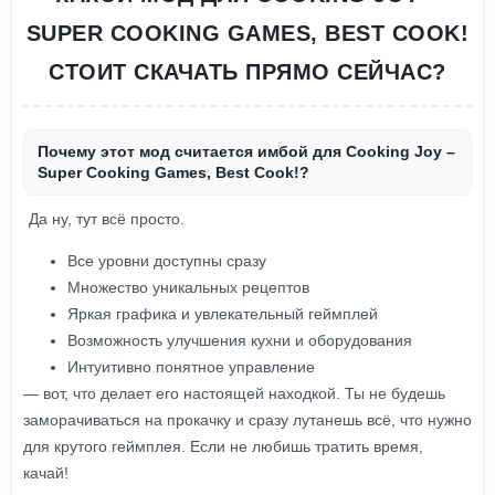
SUPER COOKING GAMES, BEST COOK!
СТОИТ СКАЧАТЬ ПРЯМО СЕЙЧАС?
Почему этот мод считается имбой для Cooking Joy –
Super Cooking Games, Best Cook!?
Да ну, тут всё просто.
Все уровни доступны сразу
Множество уникальных рецептов
Яркая графика и увлекательный геймплей
Возможность улучшения кухни и оборудования
Интуитивно понятное управление
— вот, что делает его настоящей находкой. Ты не будешь
заморачиваться на прокачку и сразу лутанешь всё, что нужно
для крутого геймплея. Если не любишь тратить время,
качай!