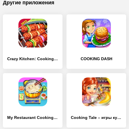
Другие приложения
Crazy Kitchen: Cooking Game
COOKING DASH
My Restaurant Cooking Home
Cooking Tale – игры кулинарии