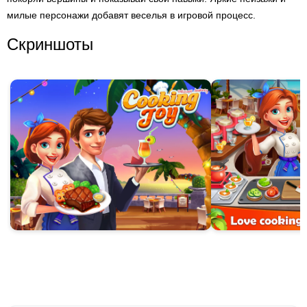
милые персонажи добавят веселья в игровой процесс.
Скриншоты