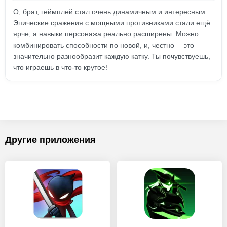
О, брат, геймплей стал очень динамичным и интересным.
Эпические сражения с мощными противниками стали ещё
ярче, а навыки персонажа реально расширены. Можно
комбинировать способности по новой, и, честно— это
значительно разнообразит каждую катку. Ты почувствуешь,
что играешь в что-то крутое!
Другие приложения