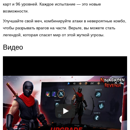
карт и 96 уровней. Каждое испытание — это новые
возможности.
Улучшайте свой меч, комбинируйте атаки в невероятные комбо,
чтобы разрывать врагов на части. Верьте, вы можете стать
легендой, которая спасет мир от этой жуткой угрозы.
Видео