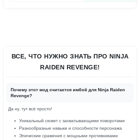
ВСЕ, ЧТО НУЖНО ЗНАТЬ ПРО NINJA
RAIDEN REVENGE!
Почему этот мод считается имбой для Ninja Raiden
Revenge?
Да ну, тут всё просто!
Уникальный сюжет с захватывающими поворотами
Разнообразные навыки и способности персонажа
Эпические сражения с мощными противниками