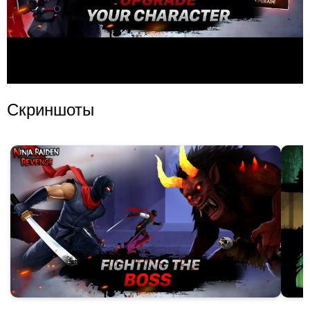
Скриншоты