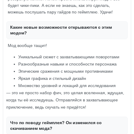
будет чики-пики. А если не знаешь, как это сделать,
можешь послушать пару гайдов по геймплею. Удачи!
Какие новые возможности открываются с этим
модом?
Мод вообще тащит!
Уникальный сюжет с захватывающими поворотами
Разнообразные навыки и способности персонажа
Эпические сражения с мощными противниками
Яркая графика и стильный дизайн
Множество уровней и локаций для исследования
— это не просто набор фич, это целая вселенная, ждущая,
когда ты её исследуешь. Отправляйся в захватывающее
приключение, ведь скучать не придётся!
Что по поводу геймплея? Он изменился со
скачиванием мода?