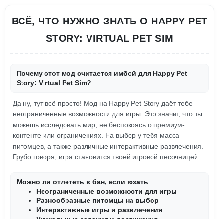
ВСЁ, ЧТО НУЖНО ЗНАТЬ О HAPPY PET
STORY: VIRTUAL PET SIM
Почему этот мод считается имбой для Happy Pet
Story: Virtual Pet Sim?
Да ну, тут всё просто! Мод на Happy Pet Story даёт тебе
неограниченные возможности для игры. Это значит, что ты
можешь исследовать мир, не беспокоясь о премиум-
контенте или ограничениях. На выбор у тебя масса
питомцев, а также различные интерактивные развлечения.
Грубо говоря, игра становится твоей игровой песочницей.
Можно ли отлететь в бан, если юзать
Неограниченные возможности для игры
Разнообразные питомцы на выбор
Интерактивные игры и развлечения