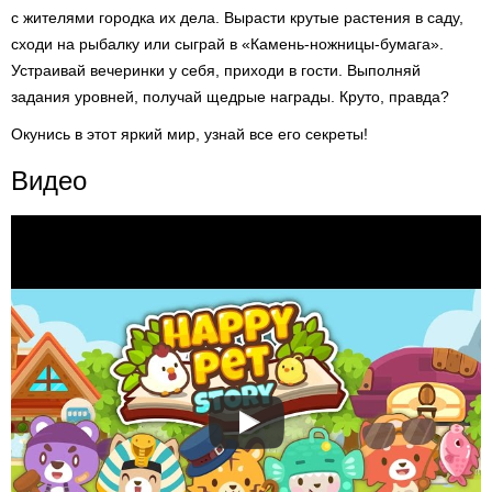
с жителями городка их дела. Вырасти крутые растения в саду,
сходи на рыбалку или сыграй в «Камень-ножницы-бумага».
Устраивай вечеринки у себя, приходи в гости. Выполняй
задания уровней, получай щедрые награды. Круто, правда?
Окунись в этот яркий мир, узнай все его секреты!
Видео