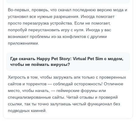
Во-первых, проверь, что скачал последнюю версию мода и
установил все нужные разрешения. Иногда помогает
просто перезагрузка устройства. Если не помогает,
попробуй переустановить игру с нуля. Иногда у вас
возникают проблемы из-за конфликтов с другими
приложениями.
Где скачать Happy Pet Story: Virtual Pet Sim с модом,
чтобы не поймать вирусы?
Хитрость в том, чтобы загружать апк только с проверенных
сайтов и торрентов — соблюдай осторожность! Отличное
место, чтобы начать, — геймерские форумы или
специализированные сайты. Читай отзывы и проверяй
ссылки, так ты точно залутаешь чистый функционал без
подводных камней.