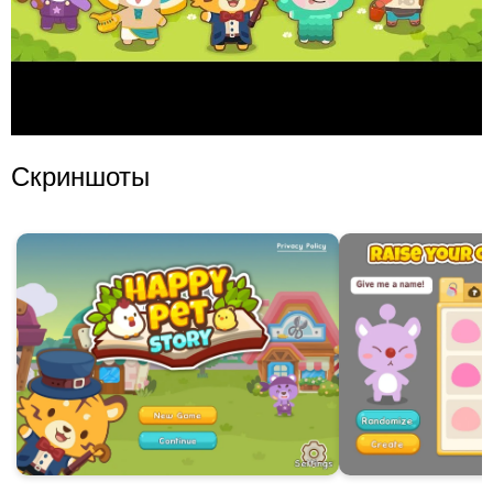
Скриншоты