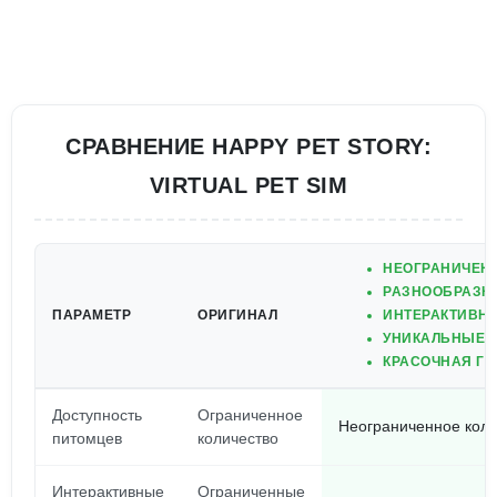
СРАВНЕНИЕ HAPPY PET STORY:
VIRTUAL PET SIM
НЕОГРАНИЧЕН
РАЗНООБРАЗН
ПАРАМЕТР
ОРИГИНАЛ
ИНТЕРАКТИВНЫ
УНИКАЛЬНЫЕ 
КРАСОЧНАЯ ГР
Доступность
Ограниченное
Неограниченное коли
питомцев
количество
Интерактивные
Ограниченные