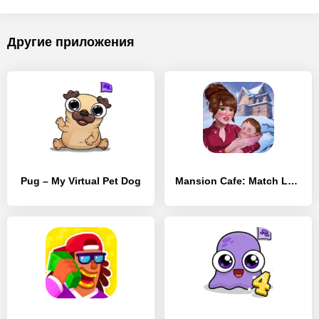
Другие приложения
Pug – My Virtual Pet Dog
Mansion Cafe: Match Love Story