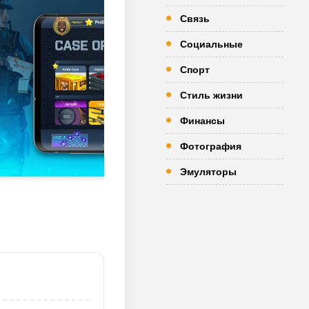
Связь
Социальные
Спорт
Стиль жизни
Финансы
Фотография
Эмуляторы