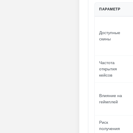
ПАРАМЕТР
Доступные
скины
Частота
открытия
кейсов
Влияние на
геймплей
Риск
получения