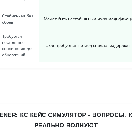
Стабильная без
Может быть нестабильным из-за модификац
сбоев
Требуется
постоянное
Также требуется, но мод снижает задержки 
соединение для
обновлений
ENER: КС КЕЙС СИМУЛЯТОР - ВОПРОСЫ,
РЕАЛЬНО ВОЛНУЮТ