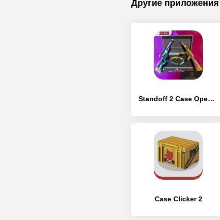
Другие приложения
Standoff 2 Case Opener
Case Clicker 2