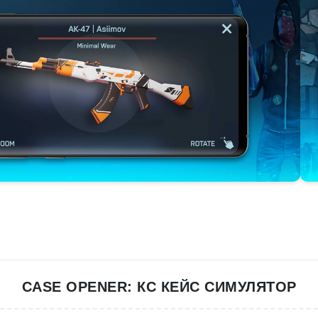
CASE OPENER: КС КЕЙС СИМУЛЯТОР