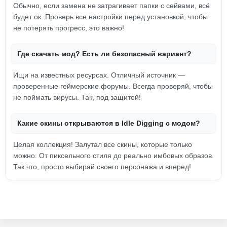
Обычно, если замена не затрагивает папки с сейвами, всё
будет ок. Проверь все настройки перед установкой, чтобы
не потерять прогресс, это важно!
Где скачать мод? Есть ли безопасный вариант?
Ищи на известных ресурсах. Отличный источник —
проверенные геймерские форумы. Всегда проверяй, чтобы
не поймать вирусы. Так, под защитой!
Какие скины открываются в Idle Digging с модом?
Целая коллекция! Залутал все скины, которые только
можно. От пиксельного стиля до реально имбовых образов.
Так что, просто выбирай своего персонажа и вперед!