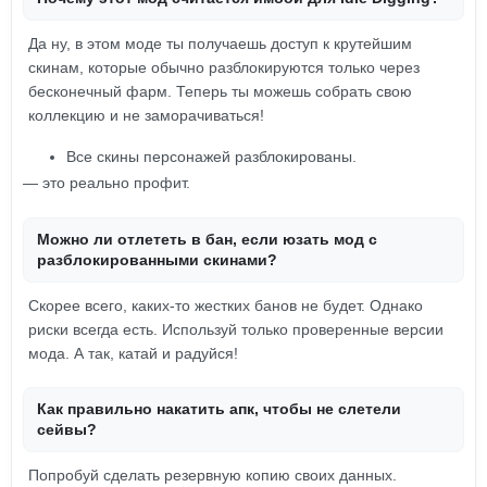
Да ну, в этом моде ты получаешь доступ к крутейшим
скинам, которые обычно разблокируются только через
бесконечный фарм. Теперь ты можешь собрать свою
коллекцию и не заморачиваться!
Все скины персонажей разблокированы.
— это реально профит.
Можно ли отлететь в бан, если юзать мод с
разблокированными скинами?
Скорее всего, каких-то жестких банов не будет. Однако
риски всегда есть. Используй только проверенные версии
мода. А так, катай и радуйся!
Как правильно накатить апк, чтобы не слетели
сейвы?
Попробуй сделать резервную копию своих данных.