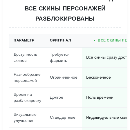
ВСЕ СКИНЫ ПЕРСОНАЖЕЙ
РАЗБЛОКИРОВАНЫ
ПАРАМЕТР
ОРИГИНАЛ
ВСЕ СКИНЫ ПЕ
Доступность
Требуется
Все скины сразу дост
скинов
фармить
Разнообразие
Ограниченное
Бесконечное
персонажей
Время на
Долгое
Ноль времени
разблокировку
Визуальные
Стандартные
Индивидуальные скин
улучшения