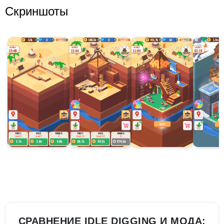
Скриншоты
СРАВНЕНИЕ IDLE DIGGING И МОДА: