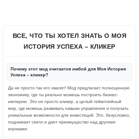
ВСЕ, ЧТО ТЫ ХОТЕЛ ЗНАТЬ О МОЯ
ИСТОРИЯ УСПЕХА – КЛИКЕР
Почему этот мод считается имбой для Моя История
Успеха – кликер?
Да не просто так его хвалят! Мод предлагает полноценную
экономику, где ты реально можешь построить бизнес-
империю. Это не просто кликер, а целый геймплейный
мир, где можешь развивать навыки управления и получать
уникальные возможности для инвестиций. Это, безусловно,
поднимает скилл и дает преимущество над другими
игроками.