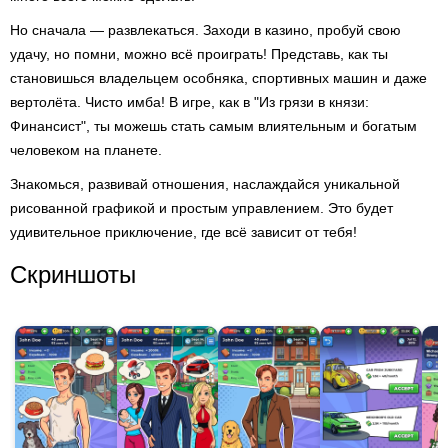
Но сначала — развлекаться. Заходи в казино, пробуй свою
удачу, но помни, можно всё проиграть! Представь, как ты
становишься владельцем особняка, спортивных машин и даже
вертолёта. Чисто имба! В игре, как в "Из грязи в князи:
Финансист", ты можешь стать самым влиятельным и богатым
человеком на планете.
Знакомься, развивай отношения, наслаждайся уникальной
рисованной графикой и простым управлением. Это будет
удивительное приключение, где всё зависит от тебя!
Скриншоты