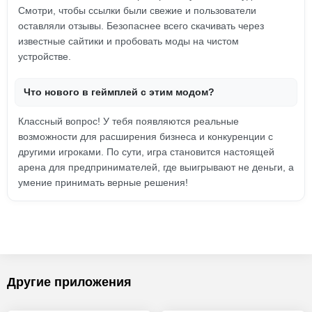
Смотри, чтобы ссылки были свежие и пользователи
оставляли отзывы. Безопаснее всего скачивать через
известные сайтики и пробовать моды на чистом
устройстве.
Что нового в геймплей с этим модом?
Классный вопрос! У тебя появляются реальные
возможности для расширения бизнеса и конкуренции с
другими игроками. По сути, игра становится настоящей
арена для предпринимателей, где выигрывают не деньги, а
умение принимать верные решения!
Другие приложения