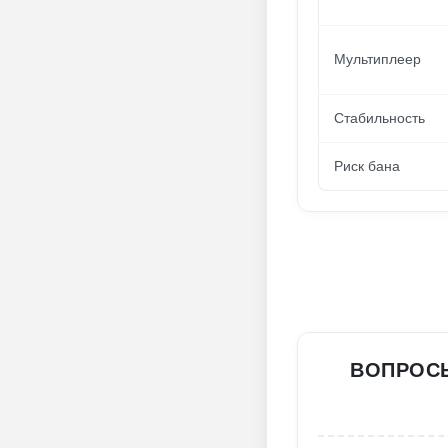
Мультиплеер
Стабильность
Риск бана
ВОПРОСЫ