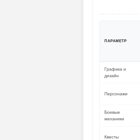
ПАРАМЕТР
Графика и
дизайн
Персонажи
Боевые
механики
Квесты