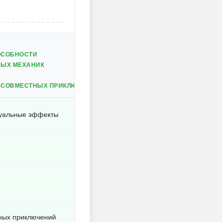
ОСОБНОСТИ
ВЫХ МЕХАНИК
 СОВМЕСТНЫХ ПРИКЛЮЧЕНИЙ
зуальные эффекты
тных приключений