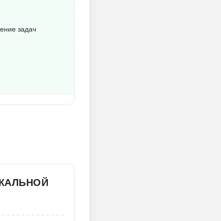
ение задач
ИКАЛЬНОЙ