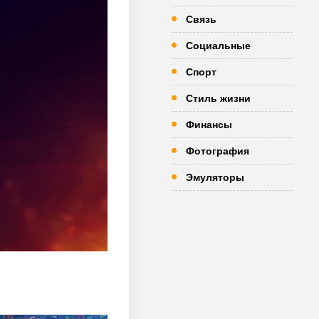
Связь
Социальные
Спорт
Стиль жизни
Финансы
Фотография
Эмуляторы