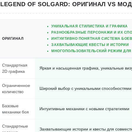
LEGEND OF SOLGARD: ОРИГИНАЛ VS МОД
УНИКАЛЬНАЯ СТИЛИСТИКА И ГРАФИКА
РАЗНООБРАЗНЫЕ ПЕРСОНАЖИ И ИХ СП
ОРИГИНАЛ
ИНТУИТИВНО ПОНЯТНАЯ СИСТЕМА БОЕ
ЗАХВАТЫВАЮЩИЕ КВЕСТЫ И ИСТОРИИ
МНОГОПОЛЬЗОВАТЕЛЬСКИЙ РЕЖИМ ДЛЯ
Стандартная
Яркая и насыщенная графика, уникальные ви
2D графика
Ограниченное
Широкий выбор с уникальными способностями
количество
Базовые
Интуитивные механики с новыми стратегиями
механики боя
Стандартные
Захватывающие истории и квесты для совмес