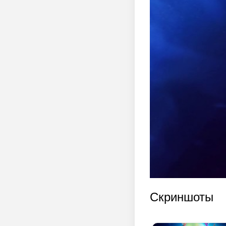
Скриншоты