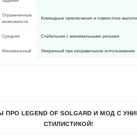
задания
Ограниченные
Командные приключения и совместное выполн
возможности
Средняя
Стабильная с минимальными рисками
Минимальный
Умеренный при неправильном использовании
 ПРО LEGEND OF SOLGARD И МОД С УН
СТИЛИСТИКОЙ!