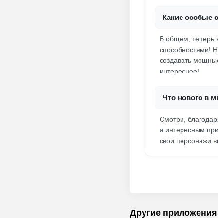
Какие особые 
В общем, теперь 
способностями! Н
создавать мощные
интереснее!
Что нового в 
Смотри, благодар
а интересным при
свои персонажи в
Другие приложения