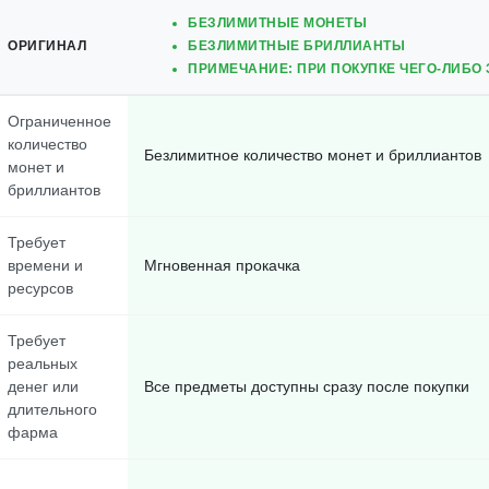
БЕЗЛИМИТНЫЕ МОНЕТЫ
ОРИГИНАЛ
БЕЗЛИМИТНЫЕ БРИЛЛИАНТЫ
ПРИМЕЧАНИЕ: ПРИ ПОКУПКЕ ЧЕГО-ЛИБО 
Ограниченное
количество
Безлимитное количество монет и бриллиантов
монет и
бриллиантов
Требует
времени и
Мгновенная прокачка
ресурсов
Требует
реальных
денег или
Все предметы доступны сразу после покупки
длительного
фарма