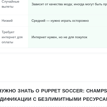
Случайные
Зависит от качества мода; иногда могут быть 
вылеты
Низкий
Средний — нужно играть осторожно
Требует
интернет для
Интернет нужен, но не для покупок
оплаты
 НУЖНО ЗНАТЬ О PUPPET SOCCER: CHAMPS
ДИФИКАЦИИ С БЕЗЛИМИТНЫМИ РЕСУРСА