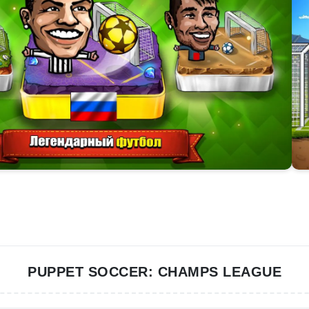
PUPPET SOCCER: CHAMPS LEAGUE