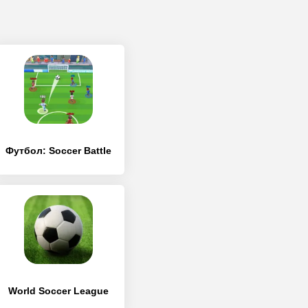
Футбол: Soccer Battle
World Soccer League