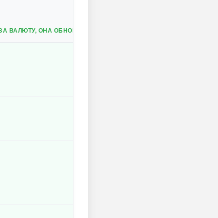
ЗА ВАЛЮТУ, ОНА ОБНОВЛЯЕТСЯ.