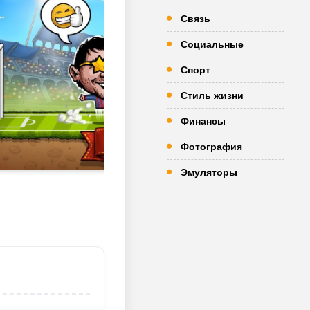
Связь
Социальные
Спорт
Стиль жизни
Финансы
Фотография
Эмуляторы