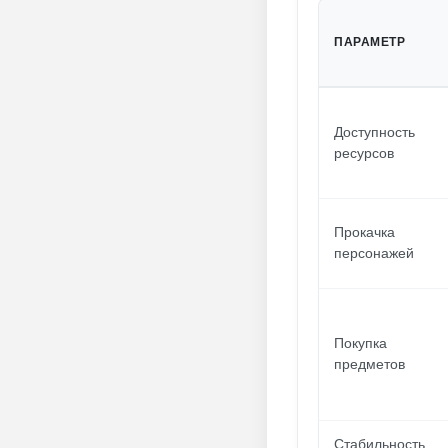
ПАРАМЕТР
Доступность
ресурсов
Прокачка
персонажей
Покупка
предметов
Стабильность