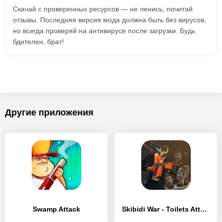
Скачай с проверенных ресурсов — не ленись, почитай
отзывы. Последняя версия мода должна быть без вирусов,
но всегда проверяй на антивирусе после загрузки. Будь
бдителен, брат!
Другие приложения
Swamp Attack
Skibidi War - Toilets Attack