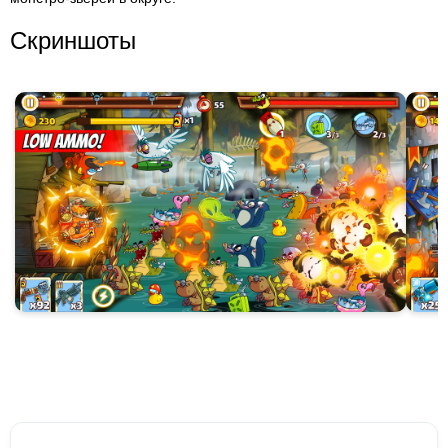
Скриншоты