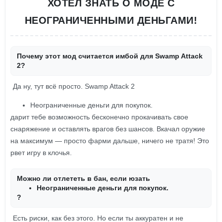
ХОТЕЛ ЗНАТЬ О МОДЕ С
НЕОГРАНИЧЕННЫМИ ДЕНЬГАМИ!
Почему этот мод считается имбой для Swamp Attack
2?
Да ну, тут всё просто. Swamp Attack 2
Неограниченные деньги для покупок.
дарит тебе возможность бесконечно прокачивать свое
снаряжение и оставлять врагов без шансов. Вкачал оружие
на максимум — просто фарми дальше, ничего не тратя! Это
рвет игру в клочья.
Можно ли отлететь в бан, если юзать
Неограниченные деньги для покупок.
?
Есть риски, как без этого. Но если ты аккуратен и не