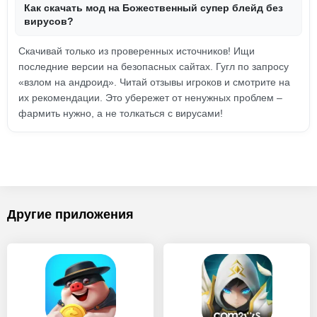
Как скачать мод на Божественный супер блейд без
вирусов?
Скачивай только из проверенных источников! Ищи
последние версии на безопасных сайтах. Гугл по запросу
«взлом на андроид». Читай отзывы игроков и смотрите на
их рекомендации. Это убережет от ненужных проблем –
фармить нужно, а не толкаться с вирусами!
Другие приложения