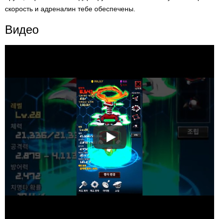
скорость и адреналин тебе обеспечены.
Видео