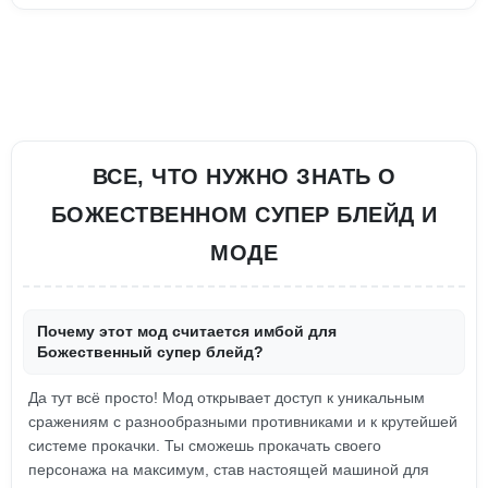
ВСЕ, ЧТО НУЖНО ЗНАТЬ О
БОЖЕСТВЕННОМ СУПЕР БЛЕЙД И
МОДЕ
Почему этот мод считается имбой для
Божественный супер блейд?
Да тут всё просто! Мод открывает доступ к уникальным
сражениям с разнообразными противниками и к крутейшей
системе прокачки. Ты сможешь прокачать своего
персонажа на максимум, став настоящей машиной для