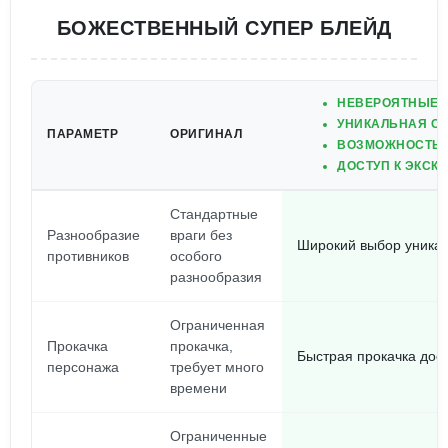
БОЖЕСТВЕННЫЙ СУПЕР БЛЕЙД
НЕВЕРОЯТНЫЕ 
УНИКАЛЬНАЯ С
ПАРАМЕТР
ОРИГИНАЛ
ВОЗМОЖНОСТЬ 
ДОСТУП К ЭКСК
Стандартные
Разнообразие
враги без
Широкий выбор уникал
противников
особого
разнообразия
Ограниченная
Прокачка
прокачка,
Быстрая прокачка дост
персонажа
требует много
времени
Ограниченные