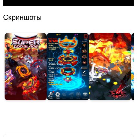
Скриншоты